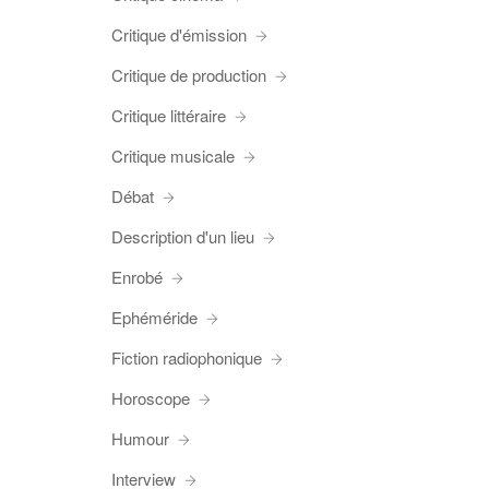
Critique d'émission
Critique de production
Critique littéraire
Critique musicale
Débat
Description d'un lieu
Enrobé
Ephéméride
Fiction radiophonique
Horoscope
Humour
Interview