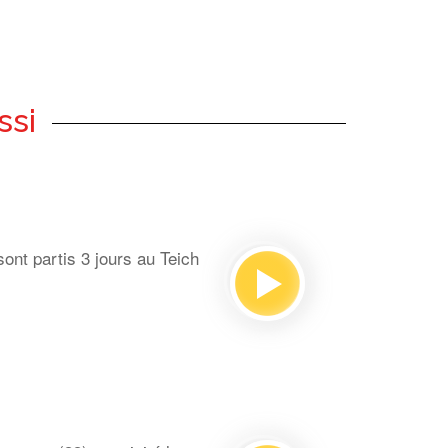
ssi
ont partis 3 jours au Teich