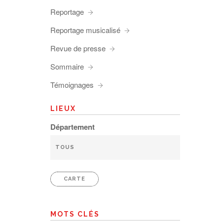
Reportage
Reportage musicalisé
Revue de presse
Sommaire
Témoignages
LIEUX
Département
CARTE
MOTS CLÉS