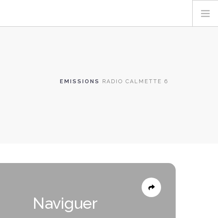
EMISSIONS
RADIO CALMETTE 6
Naviguer