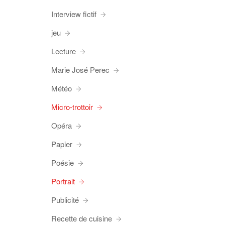
Interview fictif
jeu
Lecture
Marie José Perec
Météo
Micro-trottoir
Opéra
Papier
Poésie
Portrait
Publicité
Recette de cuisine