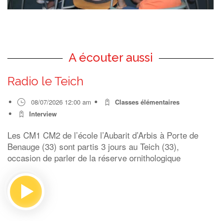
A écouter aussi
Radio le Teich
08/07/2026 12:00 am
Classes élémentaires
Interview
Les CM1 CM2 de l’école l’Aubarit d’Arbis à Porte de
Benauge (33) sont partis 3 jours au Teich (33),
occasion de parler de la réserve ornithologique