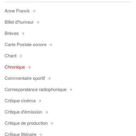
Anne Franck
Billet d'humeur
Brèves
Carte Postale sonore
Chant
Chronique
Commentaire sportif
Correspondance radiophonique
Critique cinéma
Critique d'émission
Critique de production
Critique littéraire