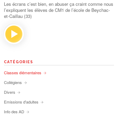
Les écrans c’est bien, en abuser ça craint comme nous
l’expliquent les élèves de CM1 de l’école de Beychac-
et-Caillau (33)
CATÉGORIES
Classes élémentaires
Collégiens
Divers
Emissions d'adultes
Info des AD