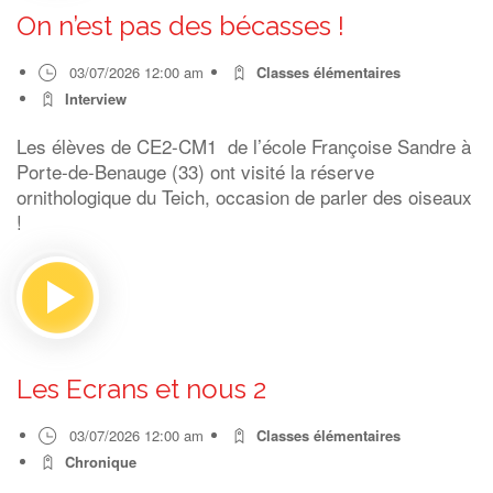
On n’est pas des bécasses !
03/07/2026 12:00 am
Classes élémentaires
Interview
Les élèves de CE2-CM1 de l’école Françoise Sandre à
Porte-de-Benauge (33) ont visité la réserve
ornithologique du Teich, occasion de parler des oiseaux
!
Les Ecrans et nous 2
03/07/2026 12:00 am
Classes élémentaires
Chronique