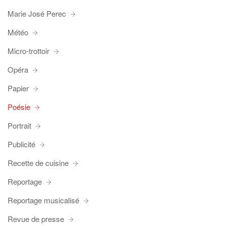
Marie José Perec
Météo
Micro-trottoir
Opéra
Papier
Poésie
Portrait
Publicité
Recette de cuisine
Reportage
Reportage musicalisé
Revue de presse