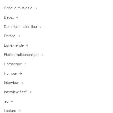
Critique musicale
Débat
Description d'un lieu
Enrobé
Ephéméride
Fiction radiophonique
Horoscope
Humour
Interview
Interview fictif
jeu
Lecture