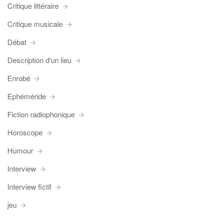
Critique littéraire
Critique musicale
Débat
Description d'un lieu
Enrobé
Ephéméride
Fiction radiophonique
Horoscope
Humour
Interview
Interview fictif
jeu