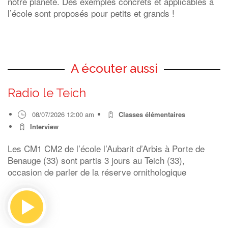
notre planète. Des exemples concrets et applicables à
l’école sont proposés pour petits et grands !
A écouter aussi
Radio le Teich
08/07/2026 12:00 am
Classes élémentaires
Interview
Les CM1 CM2 de l’école l’Aubarit d’Arbis à Porte de
Benauge (33) sont partis 3 jours au Teich (33),
occasion de parler de la réserve ornithologique