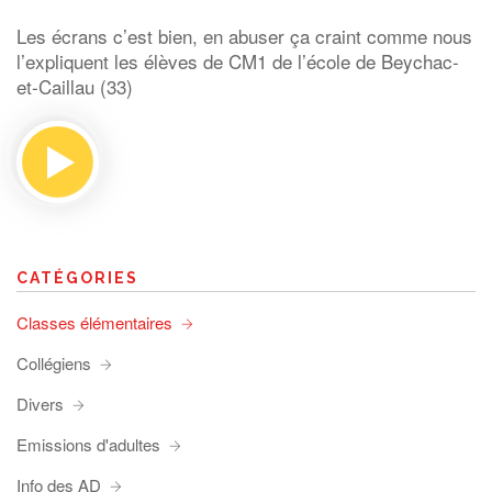
Les écrans c’est bien, en abuser ça craint comme nous
l’expliquent les élèves de CM1 de l’école de Beychac-
et-Caillau (33)
CATÉGORIES
Classes élémentaires
Collégiens
Divers
Emissions d'adultes
Info des AD