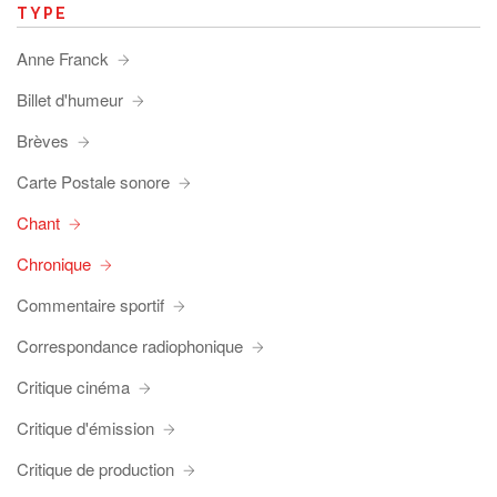
TYPE
Anne Franck
Billet d'humeur
Brèves
Carte Postale sonore
Chant
Chronique
Commentaire sportif
Correspondance radiophonique
Critique cinéma
Critique d'émission
Critique de production