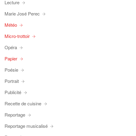
Lecture
Marie José Perec
Météo
Micro-trottoir
Opéra
Papier
Poésie
Portrait
Publicité
Recette de cuisine
Reportage
Reportage musicalisé