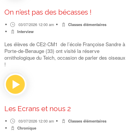
On n’est pas des bécasses !
03/07/2026 12:00 am
Classes élémentaires
Interview
Les élèves de CE2-CM1 de l’école Françoise Sandre à
Porte-de-Benauge (33) ont visité la réserve
ornithologique du Teich, occasion de parler des oiseaux
!
Les Ecrans et nous 2
03/07/2026 12:00 am
Classes élémentaires
Chronique