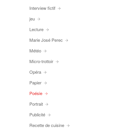
Interview fictif
jeu
Lecture
Marie José Perec
Météo
Micro-trottoir
Opéra
Papier
Poésie
Portrait
Publicité
Recette de cuisine