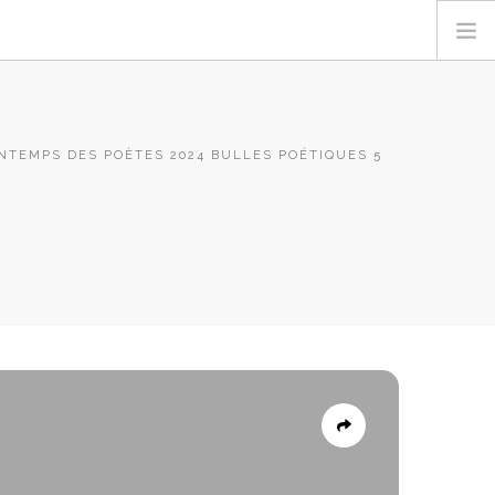
NTEMPS DES POÈTES 2024 BULLES POÉTIQUES 5