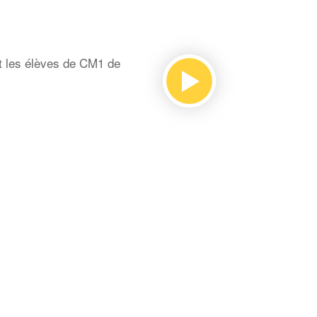
t les élèves de CM1 de