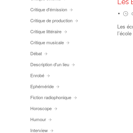
Les 
Critique d'émission
Critique de production
Les éc
Critique littéraire
l’école
Critique musicale
Débat
Description d'un lieu
Enrobé
Ephéméride
Fiction radiophonique
Horoscope
Humour
Interview