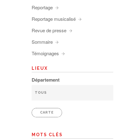
Reportage
Reportage musicalisé
Revue de presse
Sommaire
Témoignages
LIEUX
Département
CARTE
MOTS CLÉS