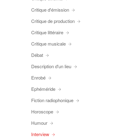
Critique d'émission
Critique de production
Critique littéraire
Critique musicale
Débat
Description d'un lieu
Enrobé
Ephéméride
Fiction radiophonique
Horoscope
Humour
Interview