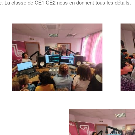
e. La classe de CE1 CE2 nous en donnent tous les détails.