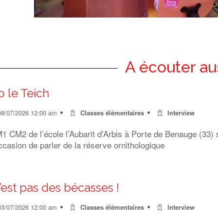
A écouter au
o le Teich
08/07/2026 12:00 am
Classes élémentaires
Interview
 CM2 de l’école l’Aubarit d’Arbis à Porte de Benauge (33) s
ccasion de parler de la réserve ornithologique
’est pas des bécasses !
03/07/2026 12:00 am
Classes élémentaires
Interview