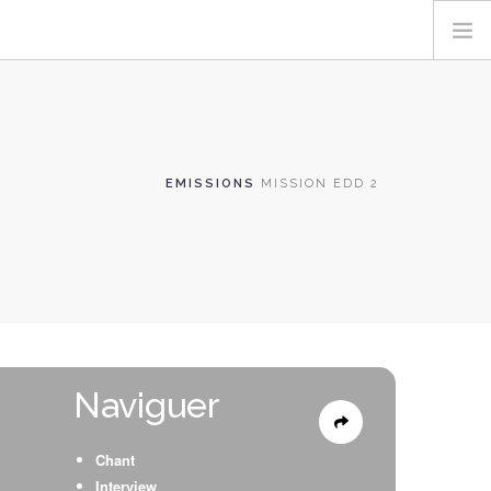
EMISSIONS
MISSION EDD 2
Naviguer
Chant
Interview