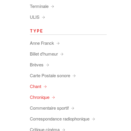
Terminale
ULIS
TYPE
Anne Franck
Billet d'humeur
Brèves
Carte Postale sonore
Chant
Chronique
Commentaire sportif
Correspondance radiophonique
Critique cinéma