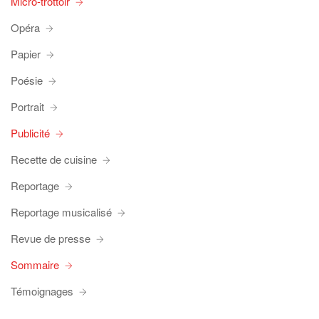
Micro-trottoir
Opéra
Papier
Poésie
Portrait
Publicité
Recette de cuisine
Reportage
Reportage musicalisé
Revue de presse
Sommaire
Témoignages