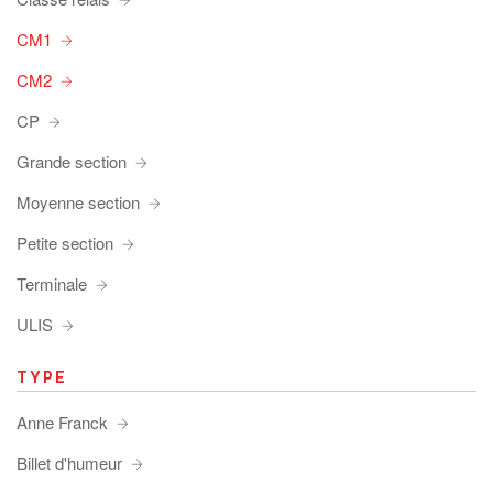
CM1
CM2
CP
Grande section
Moyenne section
Petite section
Terminale
ULIS
TYPE
Anne Franck
Billet d'humeur