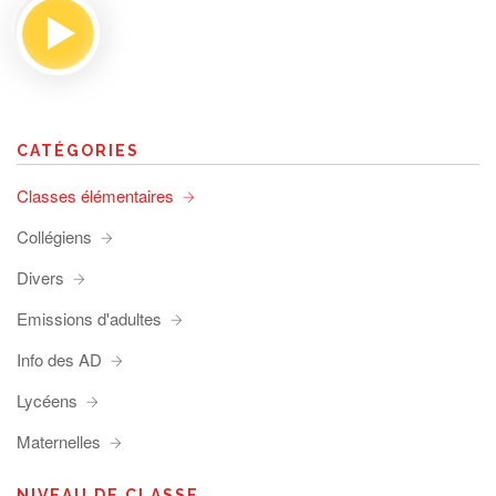
CATÉGORIES
Classes élémentaires
Collégiens
Divers
Emissions d'adultes
Info des AD
Lycéens
Maternelles
NIVEAU DE CLASSE