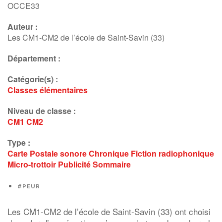
OCCE33
Auteur :
Les CM1-CM2 de l’école de Saint-Savin (33)
Département :
Catégorie(s) :
Classes élémentaires
Niveau de classe :
CM1
CM2
Type :
Carte Postale sonore
Chronique
Fiction radiophonique
Micro-trottoir
Publicité
Sommaire
#PEUR
Les CM1-CM2 de l’école de Saint-Savin (33) ont choisi