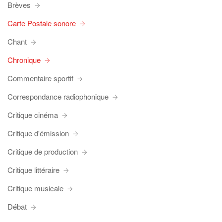
Brèves
Carte Postale sonore
Chant
Chronique
Commentaire sportif
Correspondance radiophonique
Critique cinéma
Critique d'émission
Critique de production
Critique littéraire
Critique musicale
Débat