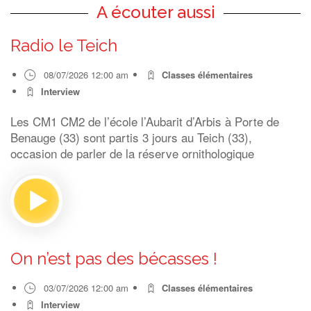
A écouter aussi
Radio le Teich
08/07/2026 12:00 am
Classes élémentaires
Interview
Les CM1 CM2 de l’école l’Aubarit d’Arbis à Porte de
Benauge (33) sont partis 3 jours au Teich (33),
occasion de parler de la réserve ornithologique
On n’est pas des bécasses !
03/07/2026 12:00 am
Classes élémentaires
Interview