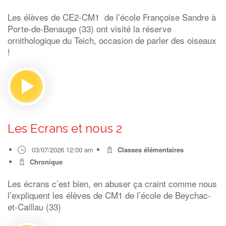
Les élèves de CE2-CM1 de l’école Françoise Sandre à
Porte-de-Benauge (33) ont visité la réserve
ornithologique du Teich, occasion de parler des oiseaux
!
Les Ecrans et nous 2
03/07/2026 12:00 am
Classes élémentaires
Chronique
Les écrans c’est bien, en abuser ça craint comme nous
l’expliquent les élèves de CM1 de l’école de Beychac-
et-Caillau (33)