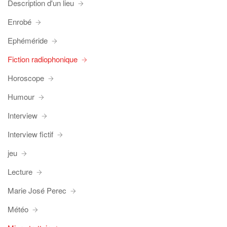
Description d'un lieu
Enrobé
Ephéméride
Fiction radiophonique
Horoscope
Humour
Interview
Interview fictif
jeu
Lecture
Marie José Perec
Météo