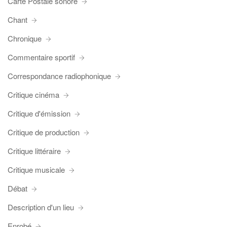
Carte Postale sonore
Chant
Chronique
Commentaire sportif
Correspondance radiophonique
Critique cinéma
Critique d'émission
Critique de production
Critique littéraire
Critique musicale
Débat
Description d'un lieu
Enrobé