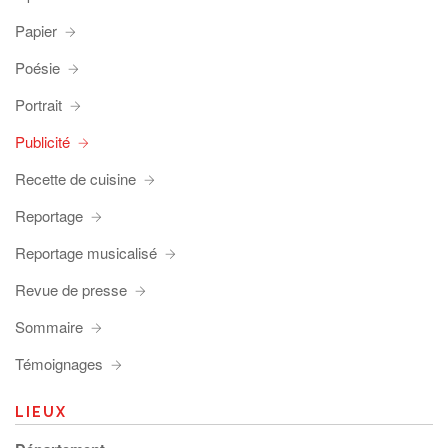
Papier
Poésie
Portrait
Publicité
Recette de cuisine
Reportage
Reportage musicalisé
Revue de presse
Sommaire
Témoignages
LIEUX