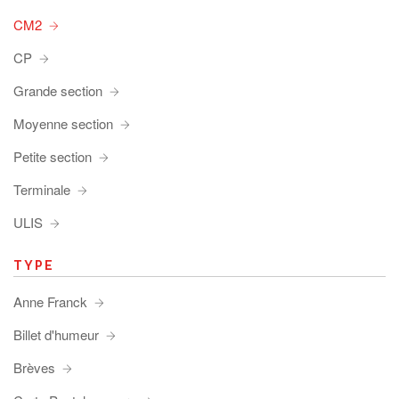
CM2
CP
Grande section
Moyenne section
Petite section
Terminale
ULIS
TYPE
Anne Franck
Billet d'humeur
Brèves