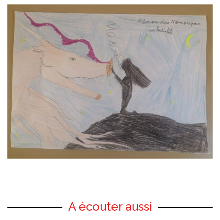
A écouter aussi