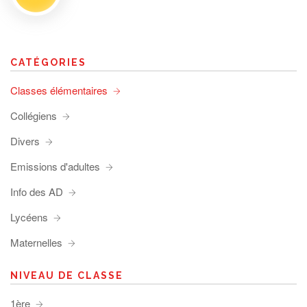
CATÉGORIES
Classes élémentaires
Collégiens
Divers
Emissions d'adultes
Info des AD
Lycéens
Maternelles
NIVEAU DE CLASSE
1ère