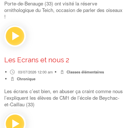
Porte-de-Benauge (33) ont visité la réserve
ornithologique du Teich, occasion de parler des oiseaux
!
Les Ecrans et nous 2
03/07/2026 12:00 am
Classes élémentaires
Chronique
Les écrans c’est bien, en abuser ça craint comme nous
l’expliquent les élèves de CM1 de l’école de Beychac-
et-Caillau (33)