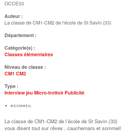
OCCE33
Auteur :
La classe de CM1-CM2 de l'école de St Savin (33)
Département :
Catégorie(s) :
Classes élémentaires
Niveau de classe :
CM1
CM2
Type :
Interview
jeu
Micro-trottoir
Publicité
#SOMMEIL
La classe de CM1-CM2 de l’école de St Savin (33)
vous disent tout sur rêves , cauchemars et sommeil