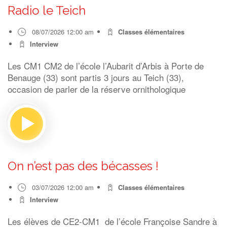
Radio le Teich
08/07/2026 12:00 am
Classes élémentaires
Interview
Les CM1 CM2 de l’école l’Aubarit d’Arbis à Porte de
Benauge (33) sont partis 3 jours au Teich (33),
occasion de parler de la réserve ornithologique
On n’est pas des bécasses !
03/07/2026 12:00 am
Classes élémentaires
Interview
Les élèves de CE2-CM1 de l’école Françoise Sandre à