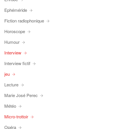
Ephéméride
Fiction radiophonique
Horoscope
Humour
Interview
Interview fictif
jeu
Lecture
Marie José Perec
Météo
Micro-trottoir
Opéra