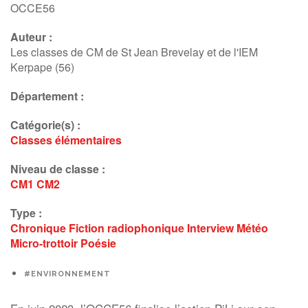
OCCE56
Auteur :
Les classes de CM de St Jean Brevelay et de l'IEM
Kerpape (56)
Département :
Catégorie(s) :
Classes élémentaires
Niveau de classe :
CM1
CM2
Type :
Chronique
Fiction radiophonique
Interview
Météo
Micro-trottoir
Poésie
#ENVIRONNEMENT