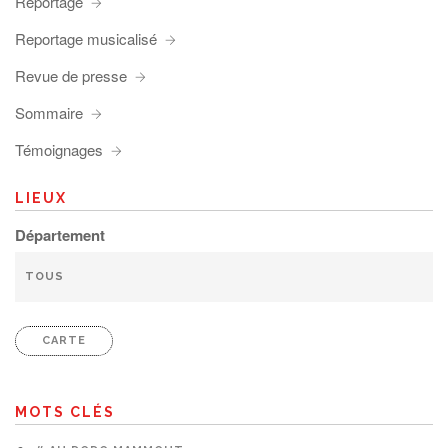
Reportage
Reportage musicalisé
Revue de presse
Sommaire
Témoignages
LIEUX
Département
CARTE
MOTS CLÉS