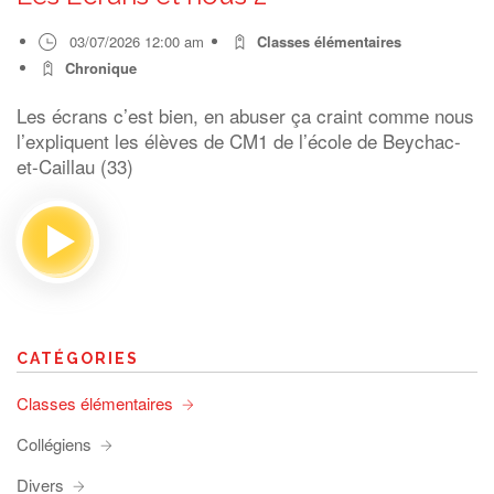
03/07/2026 12:00 am
Classes élémentaires
Chronique
Les écrans c’est bien, en abuser ça craint comme nous
l’expliquent les élèves de CM1 de l’école de Beychac-
et-Caillau (33)
CATÉGORIES
Classes élémentaires
Collégiens
Divers