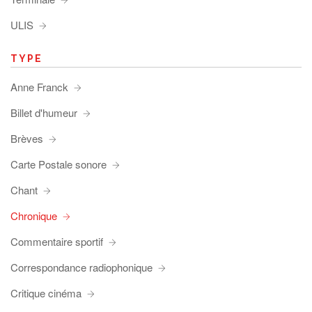
ULIS
TYPE
Anne Franck
Billet d'humeur
Brèves
Carte Postale sonore
Chant
Chronique
Commentaire sportif
Correspondance radiophonique
Critique cinéma