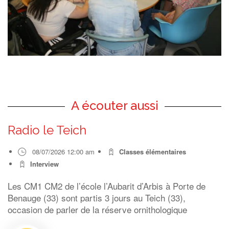
A écouter aussi
Radio le Teich
08/07/2026 12:00 am
Classes élémentaires
Interview
Les CM1 CM2 de l’école l’Aubarit d’Arbis à Porte de
Benauge (33) sont partis 3 jours au Teich (33),
occasion de parler de la réserve ornithologique