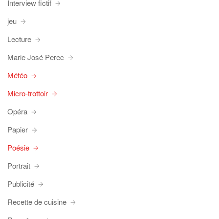
Interview fictif
jeu
Lecture
Marie José Perec
Météo
Micro-trottoir
Opéra
Papier
Poésie
Portrait
Publicité
Recette de cuisine