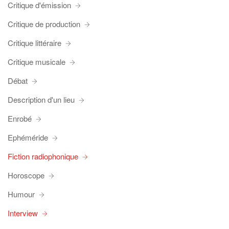
Critique d'émission
Critique de production
Critique littéraire
Critique musicale
Débat
Description d'un lieu
Enrobé
Ephéméride
Fiction radiophonique
Horoscope
Humour
Interview