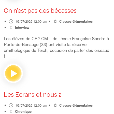
On n’est pas des bécasses !
03/07/2026 12:00 am
Classes élémentaires
Interview
Les élèves de CE2-CM1 de l’école Françoise Sandre à
Porte-de-Benauge (33) ont visité la réserve
ornithologique du Teich, occasion de parler des oiseaux
!
Les Ecrans et nous 2
03/07/2026 12:00 am
Classes élémentaires
Chronique