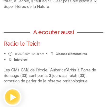
forêt, à l’école, il faut agir ! C’est possible grâce aux
Super Héros de la Nature
A écouter aussi
Radio le Teich
08/07/2026 12:00 am
Classes élémentaires
Interview
Les CM1 CM2 de l’école l’Aubarit d’Arbis à Porte de
Benauge (33) sont partis 3 jours au Teich (33),
occasion de parler de la réserve ornithologique