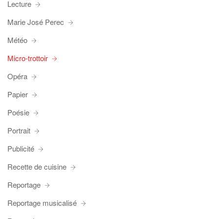
Lecture
Marie José Perec
Météo
Micro-trottoir
Opéra
Papier
Poésie
Portrait
Publicité
Recette de cuisine
Reportage
Reportage musicalisé