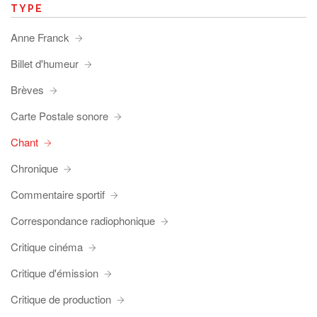
TYPE
Anne Franck
Billet d'humeur
Brèves
Carte Postale sonore
Chant
Chronique
Commentaire sportif
Correspondance radiophonique
Critique cinéma
Critique d'émission
Critique de production