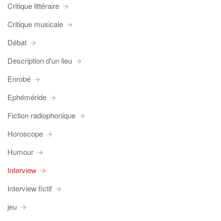
Critique littéraire
Critique musicale
Débat
Description d'un lieu
Enrobé
Ephéméride
Fiction radiophonique
Horoscope
Humour
Interview
Interview fictif
jeu