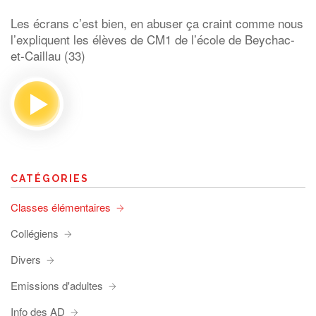
Les écrans c’est bien, en abuser ça craint comme nous
l’expliquent les élèves de CM1 de l’école de Beychac-
et-Caillau (33)
CATÉGORIES
Classes élémentaires
Collégiens
Divers
Emissions d'adultes
Info des AD