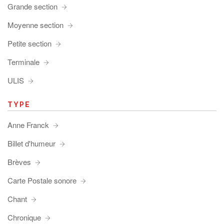
Grande section
Moyenne section
Petite section
Terminale
ULIS
TYPE
Anne Franck
Billet d'humeur
Brèves
Carte Postale sonore
Chant
Chronique