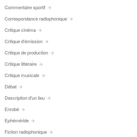
Commentaire sportif
Correspondance radiophonique
Critique cinéma
Critique d'émission
Critique de production
Critique littéraire
Critique musicale
Débat
Description d'un lieu
Enrobé
Ephéméride
Fiction radiophonique