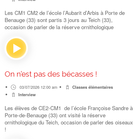
Les CM1 CM2 de l’école l’Aubarit d’Arbis à Porte de
Benauge (33) sont partis 3 jours au Teich (33),
occasion de parler de la réserve ornithologique
On n’est pas des bécasses !
03/07/2026 12:00 am
Classes élémentaires
Interview
Les élèves de CE2-CM1 de l’école Françoise Sandre à
Porte-de-Benauge (33) ont visité la réserve
ornithologique du Teich, occasion de parler des oiseaux
!