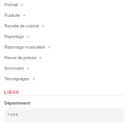
Portrait
Publicité
Recette de cuisine
Reportage
Reportage musicalisé
Revue de presse
Sommaire
Témoignages
LIEUX
Département