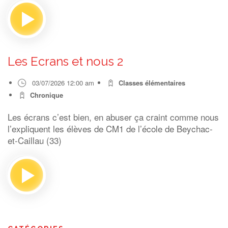
Les Ecrans et nous 2
03/07/2026 12:00 am
Classes élémentaires
Chronique
Les écrans c’est bien, en abuser ça craint comme nous
l’expliquent les élèves de CM1 de l’école de Beychac-
et-Caillau (33)