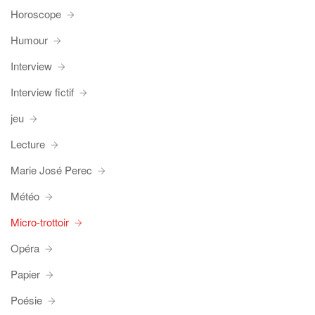
Horoscope
Humour
Interview
Interview fictif
jeu
Lecture
Marie José Perec
Météo
Micro-trottoir
Opéra
Papier
Poésie