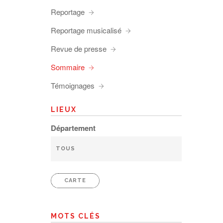
Reportage
Reportage musicalisé
Revue de presse
Sommaire
Témoignages
LIEUX
Département
CARTE
MOTS CLÉS