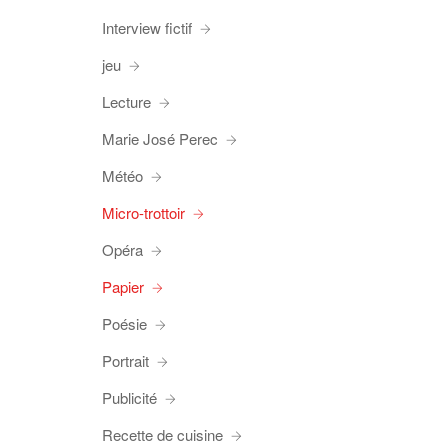
Interview fictif
jeu
Lecture
Marie José Perec
Météo
Micro-trottoir
Opéra
Papier
Poésie
Portrait
Publicité
Recette de cuisine