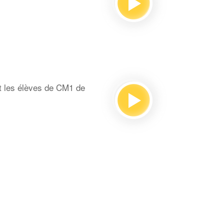
t les élèves de CM1 de