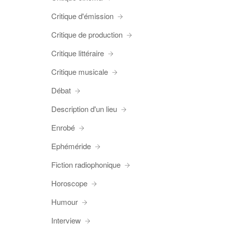
Critique d'émission
Critique de production
Critique littéraire
Critique musicale
Débat
Description d'un lieu
Enrobé
Ephéméride
Fiction radiophonique
Horoscope
Humour
Interview