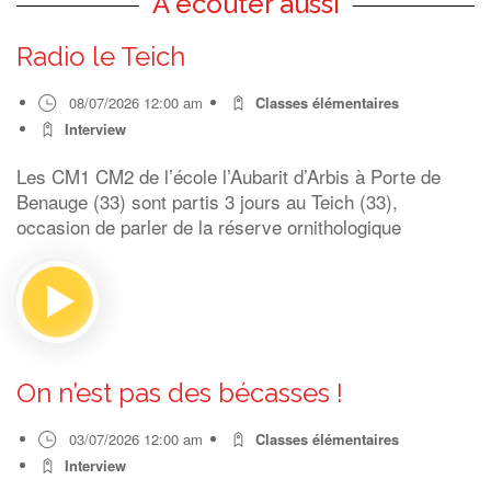
A écouter aussi
Radio le Teich
08/07/2026 12:00 am
Classes élémentaires
Interview
Les CM1 CM2 de l’école l’Aubarit d’Arbis à Porte de
Benauge (33) sont partis 3 jours au Teich (33),
occasion de parler de la réserve ornithologique
On n’est pas des bécasses !
03/07/2026 12:00 am
Classes élémentaires
Interview