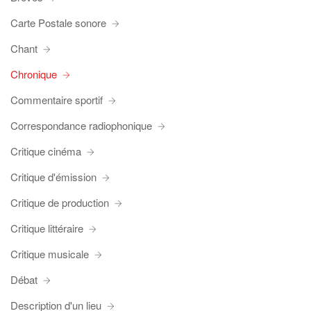
Carte Postale sonore
Chant
Chronique
Commentaire sportif
Correspondance radiophonique
Critique cinéma
Critique d'émission
Critique de production
Critique littéraire
Critique musicale
Débat
Description d'un lieu