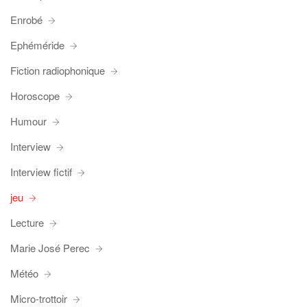
Enrobé
Ephéméride
Fiction radiophonique
Horoscope
Humour
Interview
Interview fictif
jeu
Lecture
Marie José Perec
Météo
Micro-trottoir