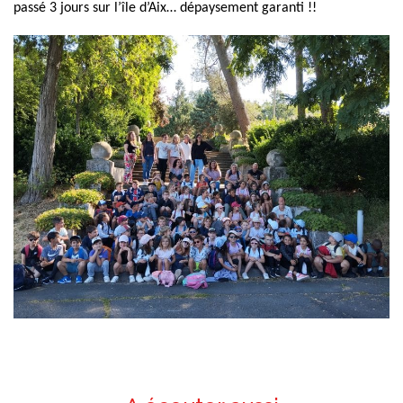
passé 3 jours sur l’île d’Aix… dépaysement garanti !!