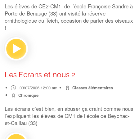
Les élèves de CE2-CM1 de l’école Françoise Sandre à
Porte-de-Benauge (33) ont visité la réserve
ornithologique du Teich, occasion de parler des oiseaux
!
Les Ecrans et nous 2
03/07/2026 12:00 am
Classes élémentaires
Chronique
Les écrans c’est bien, en abuser ça craint comme nous
l’expliquent les élèves de CM1 de l’école de Beychac-
et-Caillau (33)