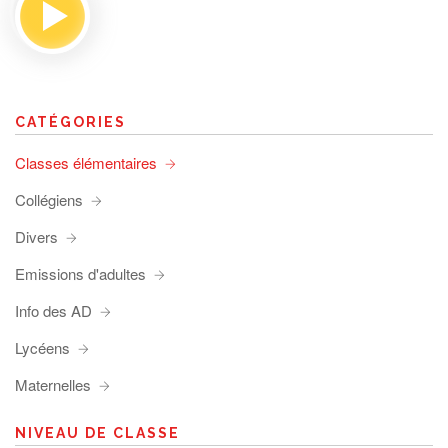
CATÉGORIES
Classes élémentaires
Collégiens
Divers
Emissions d'adultes
Info des AD
Lycéens
Maternelles
NIVEAU DE CLASSE