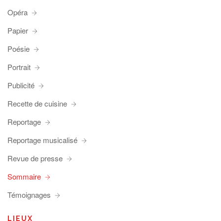
Opéra
Papier
Poésie
Portrait
Publicité
Recette de cuisine
Reportage
Reportage musicalisé
Revue de presse
Sommaire
Témoignages
LIEUX