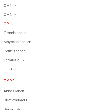
CM1
CM2
CP
Grande section
Moyenne section
Petite section
Terminale
ULIS
TYPE
Anne Franck
Billet d'humeur
Brèves