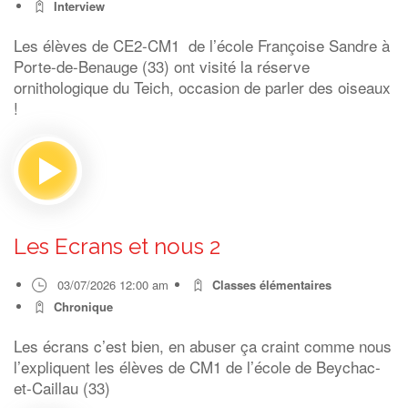
Interview
Les élèves de CE2-CM1 de l’école Françoise Sandre à
Porte-de-Benauge (33) ont visité la réserve
ornithologique du Teich, occasion de parler des oiseaux
!
Les Ecrans et nous 2
03/07/2026 12:00 am
Classes élémentaires
Chronique
Les écrans c’est bien, en abuser ça craint comme nous
l’expliquent les élèves de CM1 de l’école de Beychac-
et-Caillau (33)