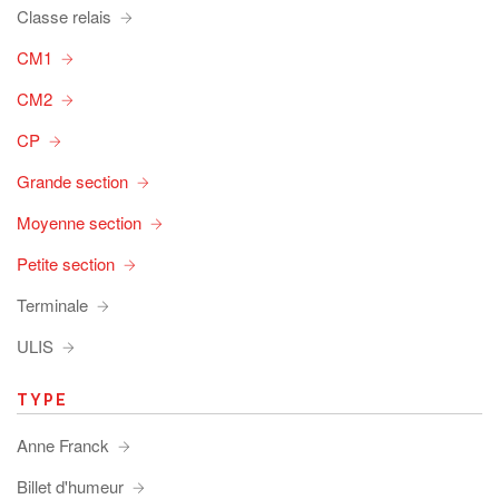
Classe relais
CM1
CM2
CP
Grande section
Moyenne section
Petite section
Terminale
ULIS
TYPE
Anne Franck
Billet d'humeur