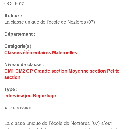
OCCE 07
Auteur :
La classe unique de l'école de Nozières (07)
Département :
Catégorie(s) :
Classes élémentaires
Maternelles
Niveau de classe :
CM1
CM2
CP
Grande section
Moyenne section
Petite
section
Type :
Interview
jeu
Reportage
#HISTOIRE
La classe unique de l’école de Nozières (07) s’est