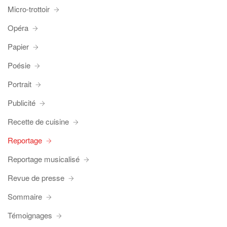
Micro-trottoir
Opéra
Papier
Poésie
Portrait
Publicité
Recette de cuisine
Reportage
Reportage musicalisé
Revue de presse
Sommaire
Témoignages