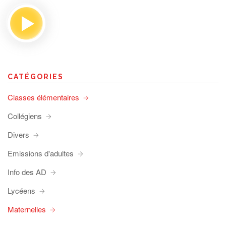
CATÉGORIES
Classes élémentaires
Collégiens
Divers
Emissions d'adultes
Info des AD
Lycéens
Maternelles