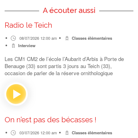
A écouter aussi
Radio le Teich
08/07/2026 12:00 am
Classes élémentaires
Interview
Les CM1 CM2 de l’école l’Aubarit d’Arbis à Porte de
Benauge (33) sont partis 3 jours au Teich (33),
occasion de parler de la réserve ornithologique
On n’est pas des bécasses !
03/07/2026 12:00 am
Classes élémentaires