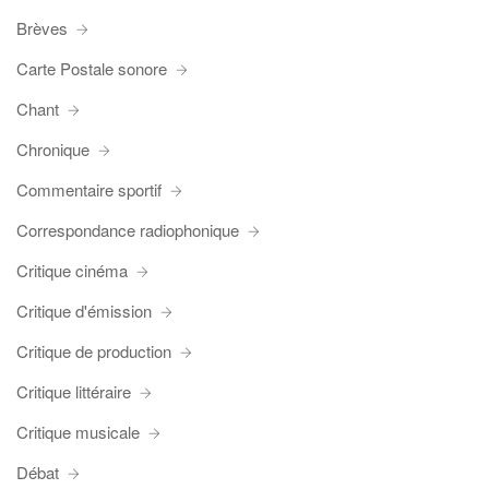
Brèves
Carte Postale sonore
Chant
Chronique
Commentaire sportif
Correspondance radiophonique
Critique cinéma
Critique d'émission
Critique de production
Critique littéraire
Critique musicale
Débat