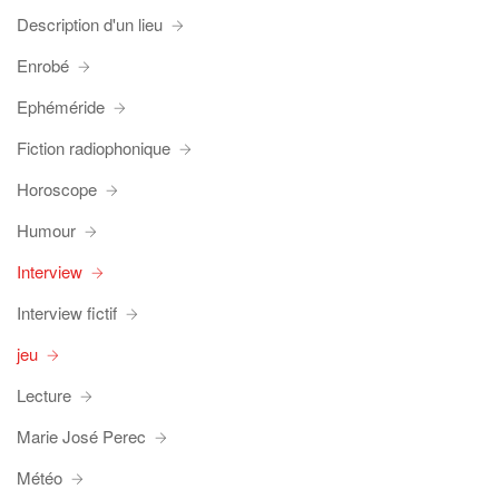
Description d'un lieu
Enrobé
Ephéméride
Fiction radiophonique
Horoscope
Humour
Interview
Interview fictif
jeu
Lecture
Marie José Perec
Météo