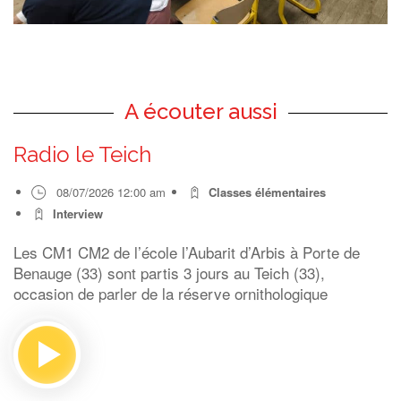
A écouter aussi
Radio le Teich
08/07/2026 12:00 am
Classes élémentaires
Interview
Les CM1 CM2 de l’école l’Aubarit d’Arbis à Porte de
Benauge (33) sont partis 3 jours au Teich (33),
occasion de parler de la réserve ornithologique