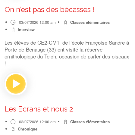
On n’est pas des bécasses !
03/07/2026 12:00 am
Classes élémentaires
Interview
Les élèves de CE2-CM1 de l’école Françoise Sandre à
Porte-de-Benauge (33) ont visité la réserve
ornithologique du Teich, occasion de parler des oiseaux
!
Les Ecrans et nous 2
03/07/2026 12:00 am
Classes élémentaires
Chronique