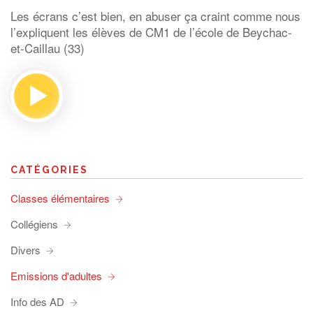
Les écrans c’est bien, en abuser ça craint comme nous
l’expliquent les élèves de CM1 de l’école de Beychac-
et-Caillau (33)
CATÉGORIES
Classes élémentaires
Collégiens
Divers
Emissions d'adultes
Info des AD