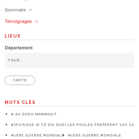
Sommaire
Témoignages
LIEUX
Département
CARTE
MOTS CLÉS
# AU DODO MAMMOUT
#(PUISQUE JE TE DIS QUE) LES POULES PRÉFÈRENT LES CAG
#1ERE GUERRE MONDIALE
#1ÈRE GUERRE MONDIALE