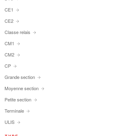
CE1
CE2
Classe relais
CM1
CM2
CP
Grande section
Moyenne section
Petite section
Terminale
ULIS