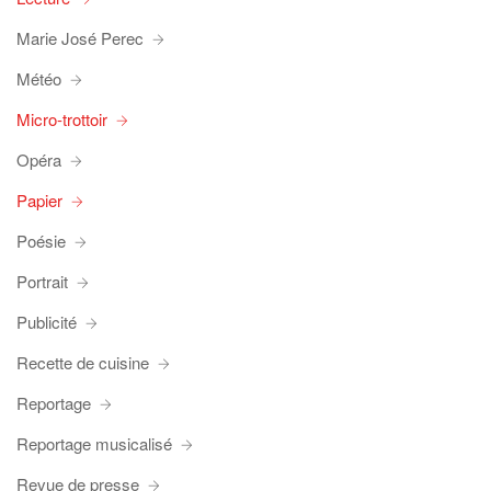
Marie José Perec
Météo
Micro-trottoir
Opéra
Papier
Poésie
Portrait
Publicité
Recette de cuisine
Reportage
Reportage musicalisé
Revue de presse