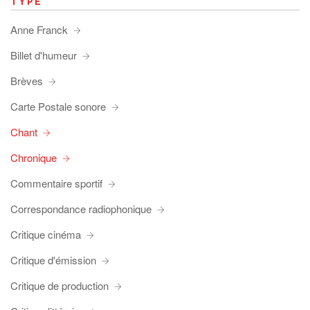
TYPE
Anne Franck
Billet d'humeur
Brèves
Carte Postale sonore
Chant
Chronique
Commentaire sportif
Correspondance radiophonique
Critique cinéma
Critique d'émission
Critique de production