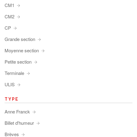
CM1
CM2
CP
Grande section
Moyenne section
Petite section
Terminale
ULIS
TYPE
Anne Franck
Billet d'humeur
Brèves