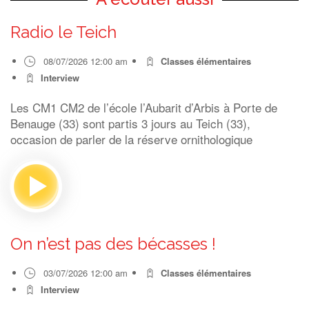
Radio le Teich
08/07/2026 12:00 am
Classes élémentaires
Interview
Les CM1 CM2 de l’école l’Aubarit d’Arbis à Porte de
Benauge (33) sont partis 3 jours au Teich (33),
occasion de parler de la réserve ornithologique
On n’est pas des bécasses !
03/07/2026 12:00 am
Classes élémentaires
Interview