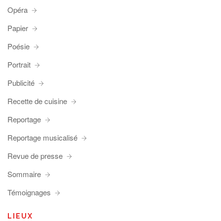
Opéra
Papier
Poésie
Portrait
Publicité
Recette de cuisine
Reportage
Reportage musicalisé
Revue de presse
Sommaire
Témoignages
LIEUX