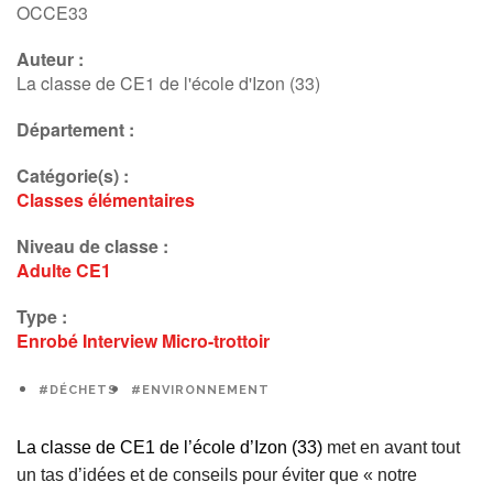
OCCE33
Auteur :
La classe de CE1 de l'école d'Izon (33)
Département :
Catégorie(s) :
Classes élémentaires
Niveau de classe :
Adulte
CE1
Type :
Enrobé
Interview
Micro-trottoir
#DÉCHETS
#ENVIRONNEMENT
La classe de CE1 de l’école d’Izon (33)
met en avant tout
un tas d’idées et de conseils pour éviter que « notre