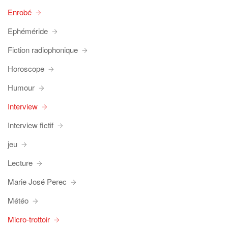
Enrobé
Ephéméride
Fiction radiophonique
Horoscope
Humour
Interview
Interview fictif
jeu
Lecture
Marie José Perec
Météo
Micro-trottoir