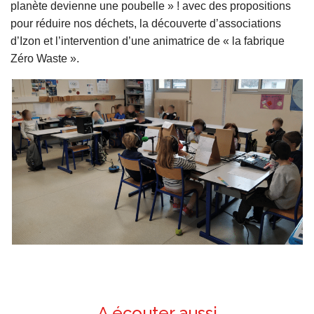
planète devienne une poubelle » ! avec des propositions
pour réduire nos déchets, la découverte d’associations
d’Izon et l’intervention d’une animatrice de « la fabrique
Zéro Waste ».
A écouter aussi