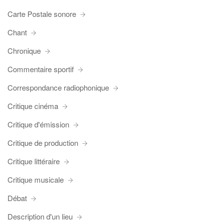
Carte Postale sonore
Chant
Chronique
Commentaire sportif
Correspondance radiophonique
Critique cinéma
Critique d'émission
Critique de production
Critique littéraire
Critique musicale
Débat
Description d'un lieu