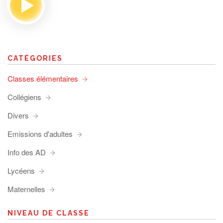
CATÉGORIES
Classes élémentaires
Collégiens
Divers
Emissions d'adultes
Info des AD
Lycéens
Maternelles
NIVEAU DE CLASSE