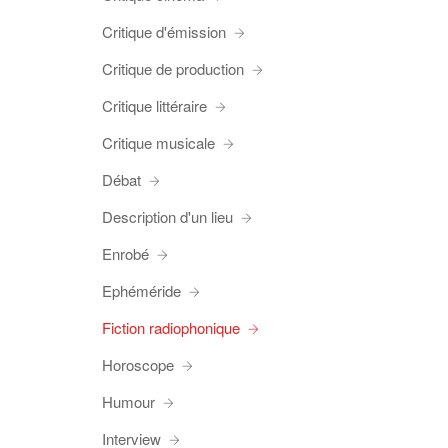
Critique d'émission
Critique de production
Critique littéraire
Critique musicale
Débat
Description d'un lieu
Enrobé
Ephéméride
Fiction radiophonique
Horoscope
Humour
Interview