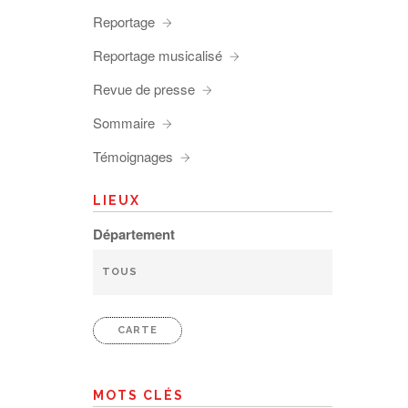
Reportage
Reportage musicalisé
Revue de presse
Sommaire
Témoignages
LIEUX
Département
CARTE
MOTS CLÉS