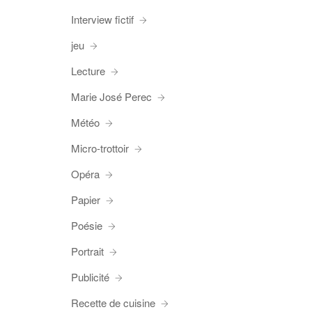
Interview fictif
jeu
Lecture
Marie José Perec
Météo
Micro-trottoir
Opéra
Papier
Poésie
Portrait
Publicité
Recette de cuisine