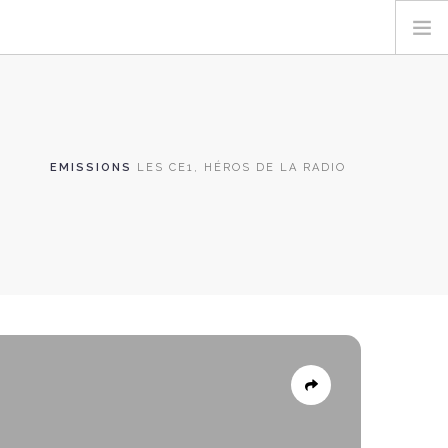
EMISSIONS
LES CE1, HÉROS DE LA RADIO