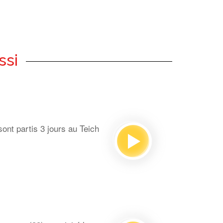
ssi
ont partis 3 jours au Teich