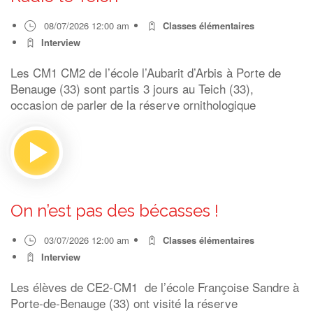
08/07/2026 12:00 am
Classes élémentaires
Interview
Les CM1 CM2 de l’école l’Aubarit d’Arbis à Porte de
Benauge (33) sont partis 3 jours au Teich (33),
occasion de parler de la réserve ornithologique
On n’est pas des bécasses !
03/07/2026 12:00 am
Classes élémentaires
Interview
Les élèves de CE2-CM1 de l’école Françoise Sandre à
Porte-de-Benauge (33) ont visité la réserve