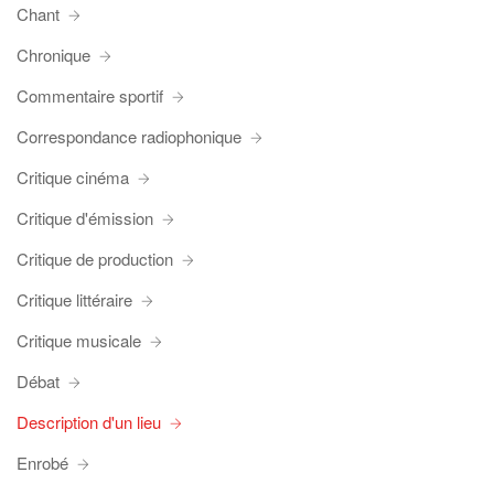
Chant
Chronique
Commentaire sportif
Correspondance radiophonique
Critique cinéma
Critique d'émission
Critique de production
Critique littéraire
Critique musicale
Débat
Description d'un lieu
Enrobé