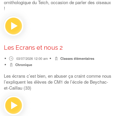
ornithologique du Teich, occasion de parler des oiseaux
!
Les Ecrans et nous 2
03/07/2026 12:00 am
Classes élémentaires
Chronique
Les écrans c’est bien, en abuser ça craint comme nous
l’expliquent les élèves de CM1 de l’école de Beychac-
et-Caillau (33)