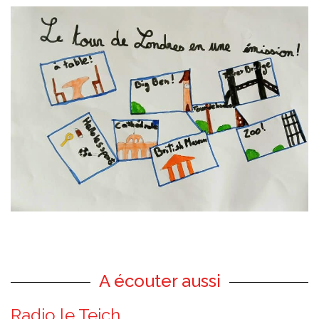
A écouter aussi
Radio le Teich