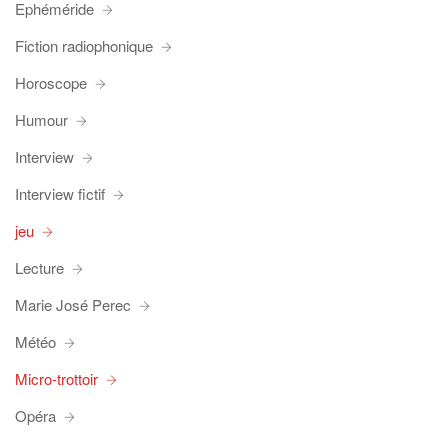
Ephéméride
Fiction radiophonique
Horoscope
Humour
Interview
Interview fictif
jeu
Lecture
Marie José Perec
Météo
Micro-trottoir
Opéra