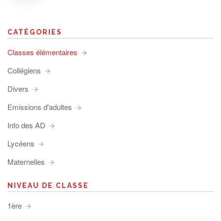
CATÉGORIES
Classes élémentaires
Collégiens
Divers
Emissions d'adultes
Info des AD
Lycéens
Maternelles
NIVEAU DE CLASSE
1ère