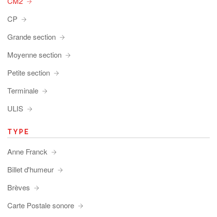
CM2
CP
Grande section
Moyenne section
Petite section
Terminale
ULIS
TYPE
Anne Franck
Billet d'humeur
Brèves
Carte Postale sonore