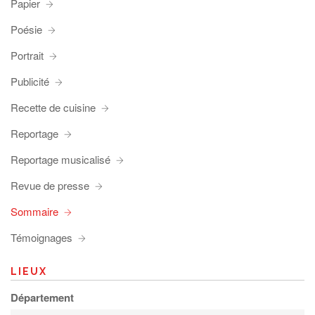
Papier
Poésie
Portrait
Publicité
Recette de cuisine
Reportage
Reportage musicalisé
Revue de presse
Sommaire
Témoignages
LIEUX
Département