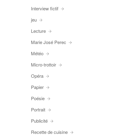
Interview fictif
jeu
Lecture
Marie José Perec
Météo
Micro-trottoir
Opéra
Papier
Poésie
Portrait
Publicité
Recette de cuisine