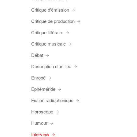
Critique d'émission
Critique de production
Critique littéraire
Critique musicale
Débat
Description d'un lieu
Enrobé
Ephéméride
Fiction radiophonique
Horoscope
Humour
Interview