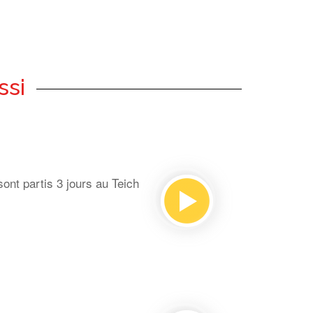
ssi
ont partis 3 jours au Teich