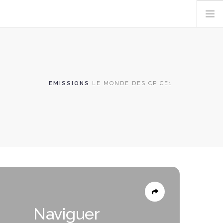
EMISSIONS
LE MONDE DES CP CE1
Naviguer