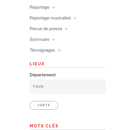
Reportage
Reportage musicalisé
Revue de presse
Sommaire
Témoignages
LIEUX
Département
CARTE
MOTS CLÉS