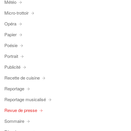
Météo
Micro-trottoir
Opéra
Papier
Poésie
Portrait
Publicité
Recette de cuisine
Reportage
Reportage musicalisé
Revue de presse
Sommaire