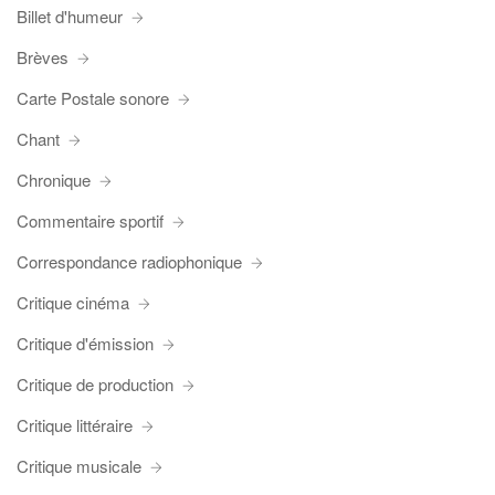
Billet d'humeur
Brèves
Carte Postale sonore
Chant
Chronique
Commentaire sportif
Correspondance radiophonique
Critique cinéma
Critique d'émission
Critique de production
Critique littéraire
Critique musicale