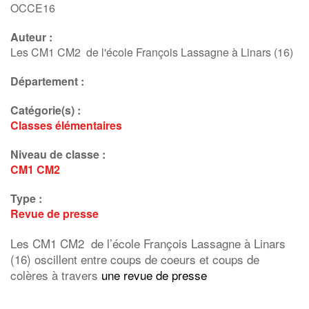
OCCE16
Auteur :
Les CM1 CM2 de l'école François Lassagne à Linars (16)
Département :
Catégorie(s) :
Classes élémentaires
Niveau de classe :
CM1
CM2
Type :
Revue de presse
Les CM1 CM2 de l’école François Lassagne à Linars
(16) oscillent entre coups de coeurs et coups de
colères à travers
une revue de presse