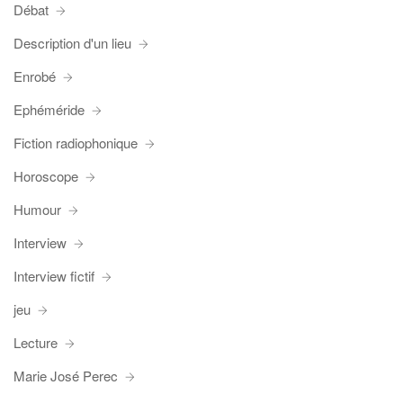
Débat
Description d'un lieu
Enrobé
Ephéméride
Fiction radiophonique
Horoscope
Humour
Interview
Interview fictif
jeu
Lecture
Marie José Perec