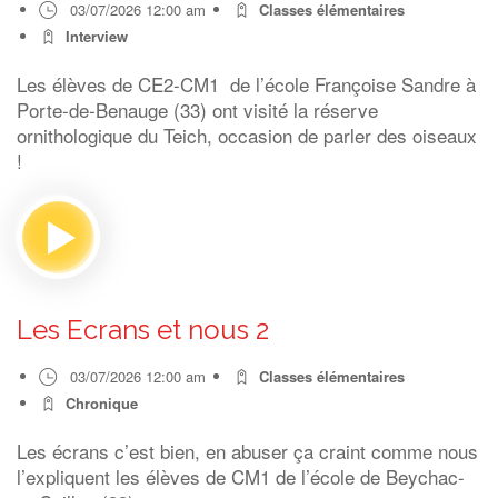
03/07/2026 12:00 am
Classes élémentaires
Interview
Les élèves de CE2-CM1 de l’école Françoise Sandre à
Porte-de-Benauge (33) ont visité la réserve
ornithologique du Teich, occasion de parler des oiseaux
!
Les Ecrans et nous 2
03/07/2026 12:00 am
Classes élémentaires
Chronique
Les écrans c’est bien, en abuser ça craint comme nous
l’expliquent les élèves de CM1 de l’école de Beychac-