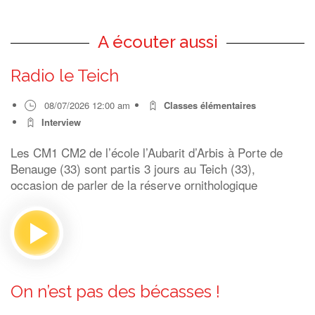
A écouter aussi
Radio le Teich
08/07/2026 12:00 am
Classes élémentaires
Interview
Les CM1 CM2 de l’école l’Aubarit d’Arbis à Porte de
Benauge (33) sont partis 3 jours au Teich (33),
occasion de parler de la réserve ornithologique
On n’est pas des bécasses !