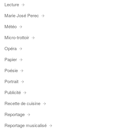
Lecture
Marie José Perec
Météo
Micro-trottoir
Opéra
Papier
Poésie
Portrait
Publicité
Recette de cuisine
Reportage
Reportage musicalisé