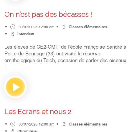
On n’est pas des bécasses !
03/07/2026 12:00 am
Classes élémentaires
Interview
Les élèves de CE2-CM1 de l’école Françoise Sandre à
Porte-de-Benauge (33) ont visité la réserve
ornithologique du Teich, occasion de parler des oiseaux
!
Les Ecrans et nous 2
03/07/2026 12:00 am
Classes élémentaires
Chronique