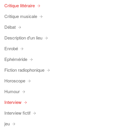
Critique littéraire
Critique musicale
Débat
Description d'un lieu
Enrobé
Ephéméride
Fiction radiophonique
Horoscope
Humour
Interview
Interview fictif
jeu