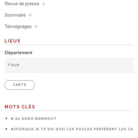
Revue de presse
Sommaire
Témoignages
LIEUX
Département
CARTE
MOTS CLÉS
# AU DODO MAMMOUT
#(PUISQUE JE TE DIS QUE) LES POULES PRÉFÈRENT LES CAG