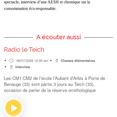
spectacle, interview d’une AESH et chronique sur la
consommation éco-responsable.
A écouter aussi
Radio le Teich
08/07/2026 12:00 am
Classes élémentaires
Interview
Les CM1 CM2 de l’école l’Aubarit d’Arbis à Porte de
Benauge (33) sont partis 3 jours au Teich (33),
occasion de parler de la réserve ornithologique