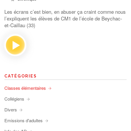
Les écrans c’est bien, en abuser ça craint comme nous
l’expliquent les élèves de CM1 de l’école de Beychac-
et-Caillau (33)
CATÉGORIES
Classes élémentaires
Collégiens
Divers
Emissions d'adultes