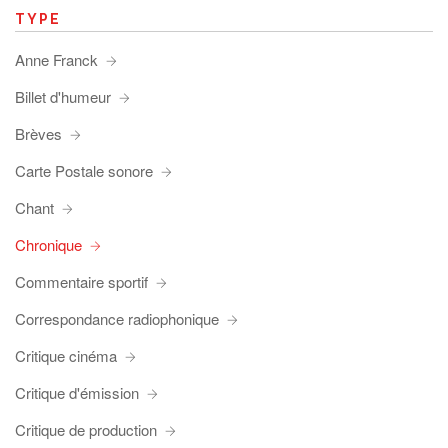
TYPE
Anne Franck
Billet d'humeur
Brèves
Carte Postale sonore
Chant
Chronique
Commentaire sportif
Correspondance radiophonique
Critique cinéma
Critique d'émission
Critique de production