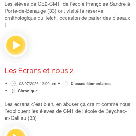
Les élèves de CE2-CM1 de l’école Françoise Sandre à
Porte-de-Benauge (33) ont visité la réserve
ornithologique du Teich, occasion de parler des oiseaux
!
Les Ecrans et nous 2
03/07/2026 12:00 am
Classes élémentaires
Chronique
Les écrans c’est bien, en abuser ça craint comme nous
l’expliquent les élèves de CM1 de l’école de Beychac-
et-Caillau (33)