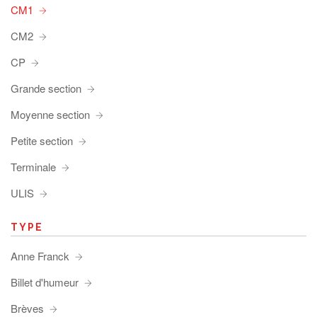
CM1
CM2
CP
Grande section
Moyenne section
Petite section
Terminale
ULIS
TYPE
Anne Franck
Billet d'humeur
Brèves