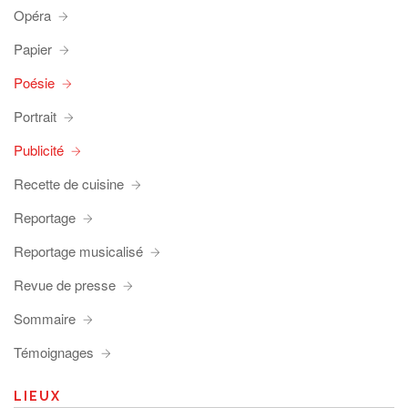
Opéra
Papier
Poésie
Portrait
Publicité
Recette de cuisine
Reportage
Reportage musicalisé
Revue de presse
Sommaire
Témoignages
LIEUX