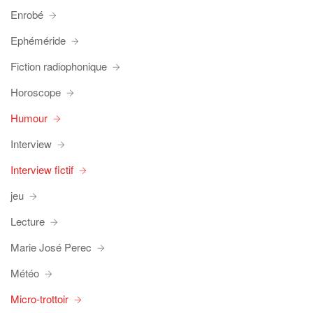
Enrobé
Ephéméride
Fiction radiophonique
Horoscope
Humour
Interview
Interview fictif
jeu
Lecture
Marie José Perec
Météo
Micro-trottoir