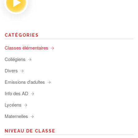
CATÉGORIES
Classes élémentaires
Collégiens
Divers
Emissions d'adultes
Info des AD
Lycéens
Maternelles
NIVEAU DE CLASSE