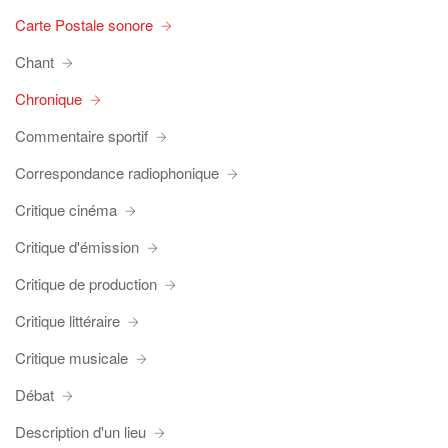
Carte Postale sonore
Chant
Chronique
Commentaire sportif
Correspondance radiophonique
Critique cinéma
Critique d'émission
Critique de production
Critique littéraire
Critique musicale
Débat
Description d'un lieu