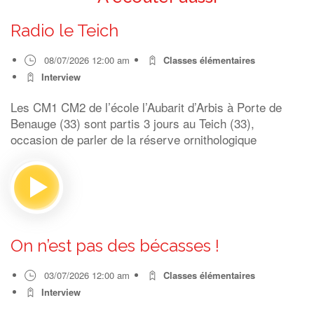
Radio le Teich
08/07/2026 12:00 am
Classes élémentaires
Interview
Les CM1 CM2 de l’école l’Aubarit d’Arbis à Porte de
Benauge (33) sont partis 3 jours au Teich (33),
occasion de parler de la réserve ornithologique
On n’est pas des bécasses !
03/07/2026 12:00 am
Classes élémentaires
Interview