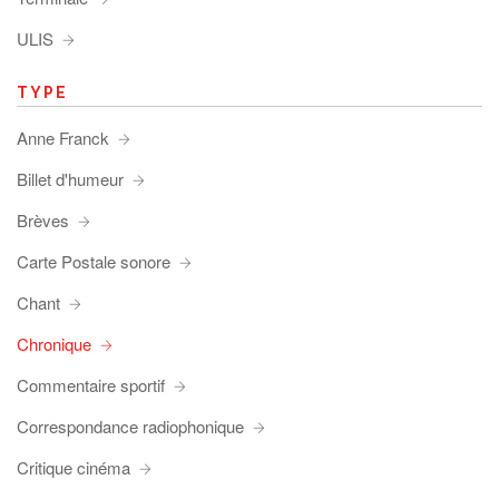
ULIS
TYPE
Anne Franck
Billet d'humeur
Brèves
Carte Postale sonore
Chant
Chronique
Commentaire sportif
Correspondance radiophonique
Critique cinéma