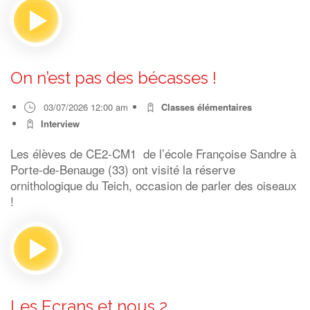
On n’est pas des bécasses !
03/07/2026 12:00 am
Classes élémentaires
Interview
Les élèves de CE2-CM1 de l’école Françoise Sandre à
Porte-de-Benauge (33) ont visité la réserve
ornithologique du Teich, occasion de parler des oiseaux
!
Les Ecrans et nous 2