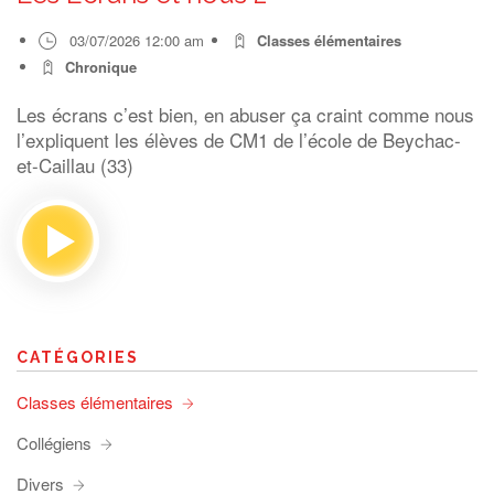
03/07/2026 12:00 am
Classes élémentaires
Chronique
Les écrans c’est bien, en abuser ça craint comme nous
l’expliquent les élèves de CM1 de l’école de Beychac-
et-Caillau (33)
CATÉGORIES
Classes élémentaires
Collégiens
Divers