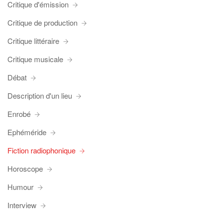
Critique d'émission
Critique de production
Critique littéraire
Critique musicale
Débat
Description d'un lieu
Enrobé
Ephéméride
Fiction radiophonique
Horoscope
Humour
Interview