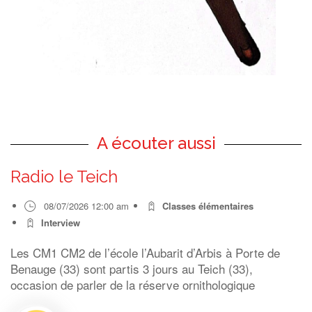
A écouter aussi
Radio le Teich
08/07/2026 12:00 am
Classes élémentaires
Interview
Les CM1 CM2 de l’école l’Aubarit d’Arbis à Porte de
Benauge (33) sont partis 3 jours au Teich (33),
occasion de parler de la réserve ornithologique