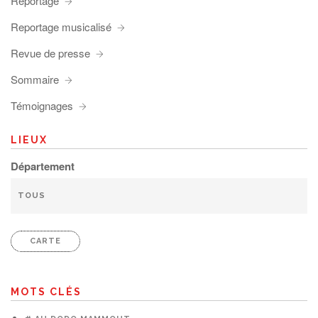
Reportage
Reportage musicalisé
Revue de presse
Sommaire
Témoignages
LIEUX
Département
CARTE
MOTS CLÉS