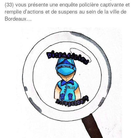
(33) vous présente une enquête policière captivante et
remplie d’actions et de suspens au sein de la ville de
Bordeaux…