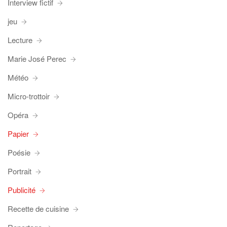
Interview fictif
jeu
Lecture
Marie José Perec
Météo
Micro-trottoir
Opéra
Papier
Poésie
Portrait
Publicité
Recette de cuisine