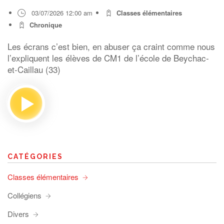
03/07/2026 12:00 am
Classes élémentaires
Chronique
Les écrans c’est bien, en abuser ça craint comme nous
l’expliquent les élèves de CM1 de l’école de Beychac-
et-Caillau (33)
CATÉGORIES
Classes élémentaires
Collégiens
Divers