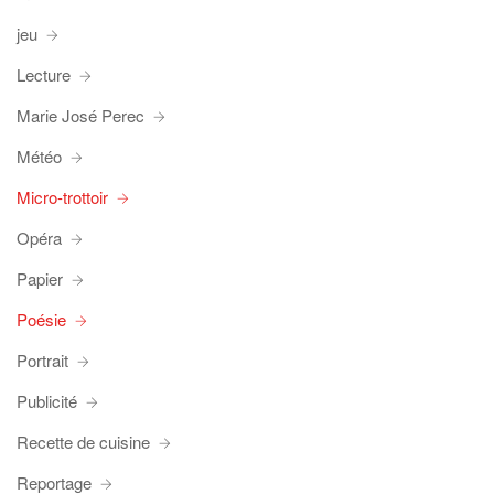
jeu
Lecture
Marie José Perec
Météo
Micro-trottoir
Opéra
Papier
Poésie
Portrait
Publicité
Recette de cuisine
Reportage