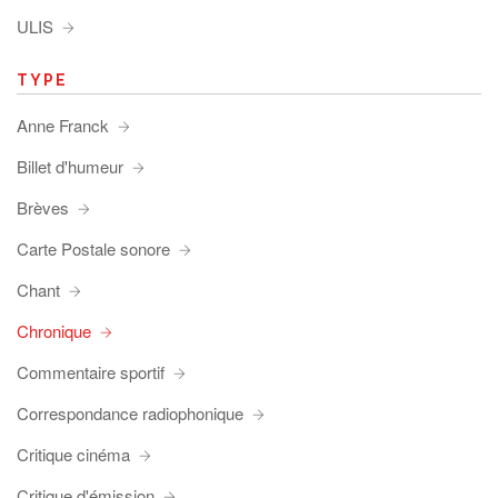
ULIS
TYPE
Anne Franck
Billet d'humeur
Brèves
Carte Postale sonore
Chant
Chronique
Commentaire sportif
Correspondance radiophonique
Critique cinéma
Critique d'émission