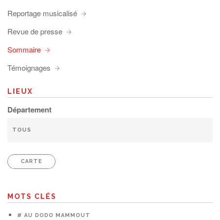
Reportage musicalisé
Revue de presse
Sommaire
Témoignages
LIEUX
Département
CARTE
MOTS CLÉS
# AU DODO MAMMOUT