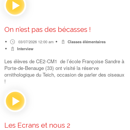
On n’est pas des bécasses !
03/07/2026 12:00 am
Classes élémentaires
Interview
Les élèves de CE2-CM1 de l’école Françoise Sandre à
Porte-de-Benauge (33) ont visité la réserve
ornithologique du Teich, occasion de parler des oiseaux
!
Les Ecrans et nous 2