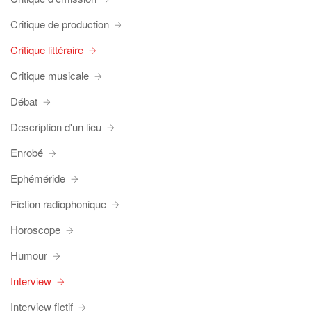
Critique de production
Critique littéraire
Critique musicale
Débat
Description d'un lieu
Enrobé
Ephéméride
Fiction radiophonique
Horoscope
Humour
Interview
Interview fictif