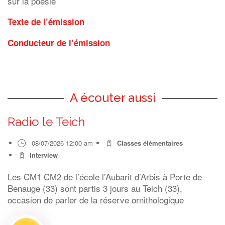
sur la poésie
Texte de l’émission
Conducteur de l’émission
A écouter aussi
Radio le Teich
08/07/2026 12:00 am
Classes élémentaires
Interview
Les CM1 CM2 de l’école l’Aubarit d’Arbis à Porte de
Benauge (33) sont partis 3 jours au Teich (33),
occasion de parler de la réserve ornithologique