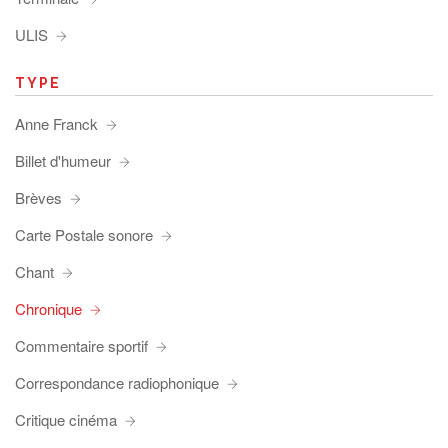
ULIS
TYPE
Anne Franck
Billet d'humeur
Brèves
Carte Postale sonore
Chant
Chronique
Commentaire sportif
Correspondance radiophonique
Critique cinéma