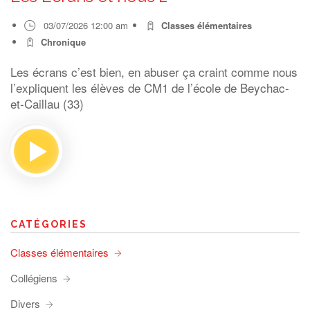
03/07/2026 12:00 am
Classes élémentaires
Chronique
Les écrans c’est bien, en abuser ça craint comme nous
l’expliquent les élèves de CM1 de l’école de Beychac-
et-Caillau (33)
CATÉGORIES
Classes élémentaires
Collégiens
Divers