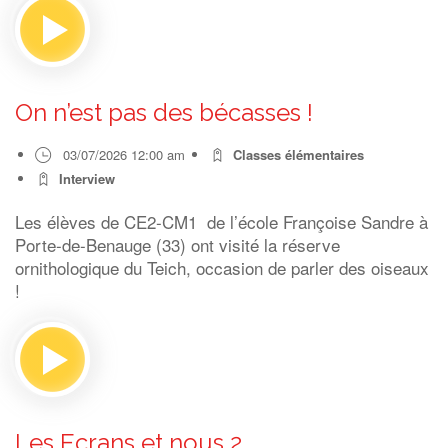
On n’est pas des bécasses !
03/07/2026 12:00 am
Classes élémentaires
Interview
Les élèves de CE2-CM1 de l’école Françoise Sandre à
Porte-de-Benauge (33) ont visité la réserve
ornithologique du Teich, occasion de parler des oiseaux
!
Les Ecrans et nous 2