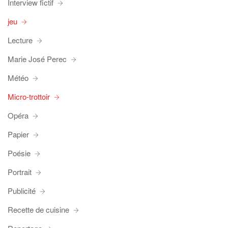
Interview fictif
jeu
Lecture
Marie José Perec
Météo
Micro-trottoir
Opéra
Papier
Poésie
Portrait
Publicité
Recette de cuisine