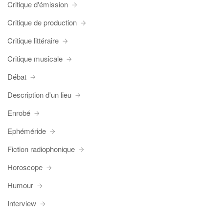
Critique d'émission
Critique de production
Critique littéraire
Critique musicale
Débat
Description d'un lieu
Enrobé
Ephéméride
Fiction radiophonique
Horoscope
Humour
Interview