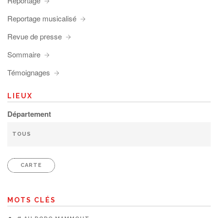
Reportage
Reportage musicalisé
Revue de presse
Sommaire
Témoignages
LIEUX
Département
CARTE
MOTS CLÉS