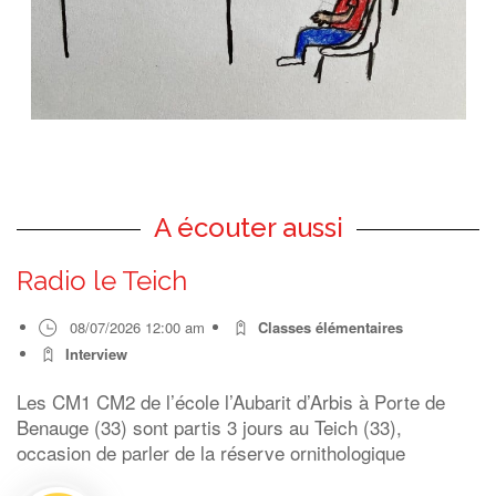
A écouter aussi
Radio le Teich
08/07/2026 12:00 am
Classes élémentaires
Interview
Les CM1 CM2 de l’école l’Aubarit d’Arbis à Porte de
Benauge (33) sont partis 3 jours au Teich (33),
occasion de parler de la réserve ornithologique