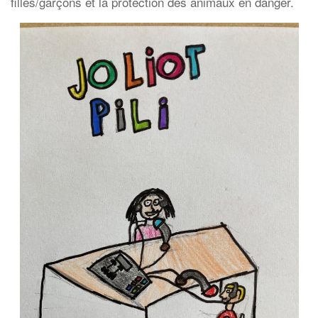
filles/garçons et la protection des animaux en danger.