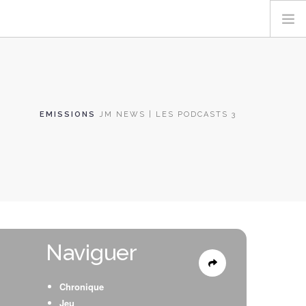
EMISSIONS
JM NEWS | LES PODCASTS 3
Naviguer
Chronique
Jeu