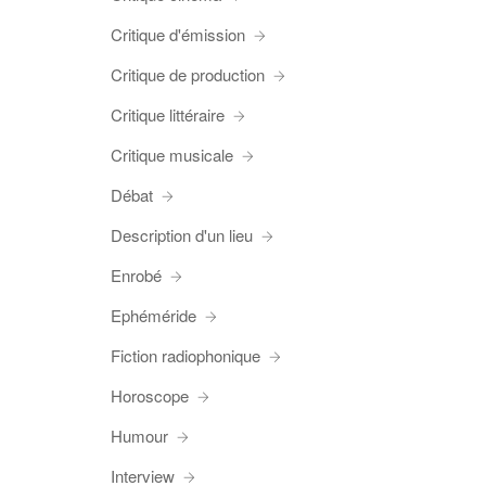
Critique d'émission
Critique de production
Critique littéraire
Critique musicale
Débat
Description d'un lieu
Enrobé
Ephéméride
Fiction radiophonique
Horoscope
Humour
Interview