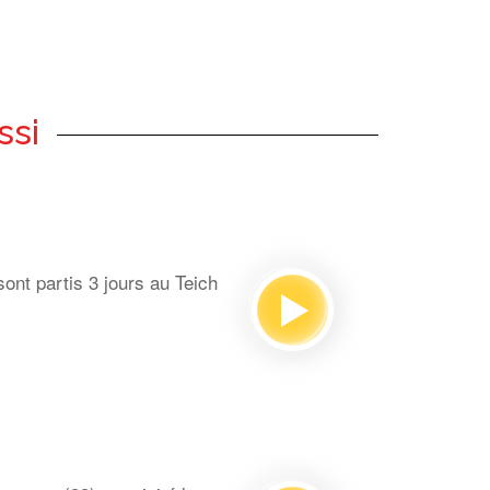
ssi
ont partis 3 jours au Teich