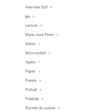
Interview fictif
jeu
Lecture
Marie José Perec
Météo
Micro-trottoir
Opéra
Papier
Poésie
Portrait
Publicité
Recette de cuisine