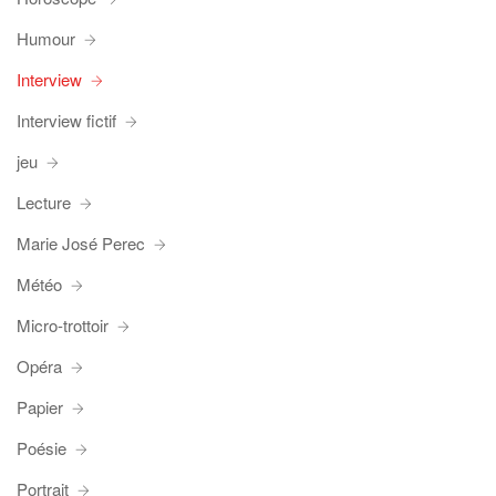
Humour
Interview
Interview fictif
jeu
Lecture
Marie José Perec
Météo
Micro-trottoir
Opéra
Papier
Poésie
Portrait