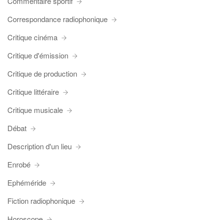
Commentaire sportif
Correspondance radiophonique
Critique cinéma
Critique d'émission
Critique de production
Critique littéraire
Critique musicale
Débat
Description d'un lieu
Enrobé
Ephéméride
Fiction radiophonique
Horoscope