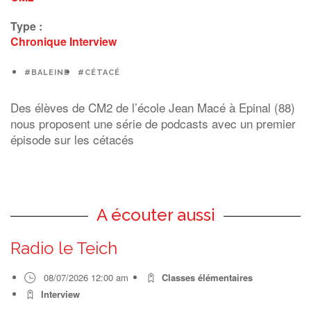
Type :
Chronique
Interview
#BALEINE
#CÉTACÉ
Des élèves de CM2 de l’école Jean Macé à Epinal (88)
nous proposent une série de podcasts avec un premier
épisode sur les cétacés
A écouter aussi
Radio le Teich
08/07/2026 12:00 am
Classes élémentaires
Interview