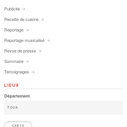
Publicité
Recette de cuisine
Reportage
Reportage musicalisé
Revue de presse
Sommaire
Témoignages
LIEUX
Département
CARTE