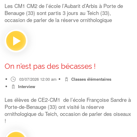
Les CM1 CM2 de l’école l’Aubarit d’Arbis à Porte de
Benauge (33) sont partis 3 jours au Teich (33),
occasion de parler de la réserve ornithologique
On n’est pas des bécasses !
03/07/2026 12:00 am
Classes élémentaires
Interview
Les élèves de CE2-CM1 de l’école Françoise Sandre à
Porte-de-Benauge (33) ont visité la réserve
ornithologique du Teich, occasion de parler des oiseaux
!