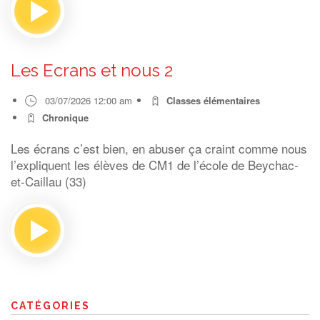
Les Ecrans et nous 2
03/07/2026 12:00 am
Classes élémentaires
Chronique
Les écrans c’est bien, en abuser ça craint comme nous
l’expliquent les élèves de CM1 de l’école de Beychac-
et-Caillau (33)
CATÉGORIES