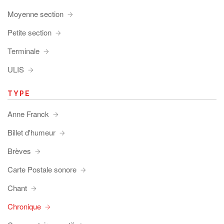
Moyenne section
Petite section
Terminale
ULIS
TYPE
Anne Franck
Billet d'humeur
Brèves
Carte Postale sonore
Chant
Chronique