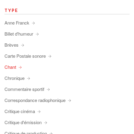
TYPE
Anne Franck
Billet d'humeur
Brèves
Carte Postale sonore
Chant
Chronique
Commentaire sportif
Correspondance radiophonique
Critique cinéma
Critique d'émission
Critique de production