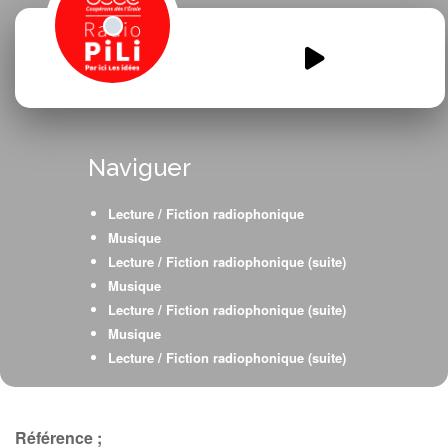
Melodiworld-bis.mp3
00:00
00:00
Naviguer
Lecture / Fiction radiophonique
Musique
Lecture / Fiction radiophonique (suite)
Musique
Lecture / Fiction radiophonique (suite)
Musique
Lecture / Fiction radiophonique (suite)
Musique
Lecture / Fiction radiophonique (suite)
Musique
Référence ;