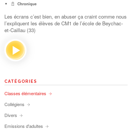
Chronique
Les écrans c’est bien, en abuser ça craint comme nous
l’expliquent les élèves de CM1 de l’école de Beychac-
et-Caillau (33)
CATÉGORIES
Classes élémentaires
Collégiens
Divers
Emissions d'adultes