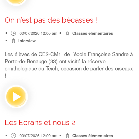
On n’est pas des bécasses !
03/07/2026 12:00 am
Classes élémentaires
Interview
Les élèves de CE2-CM1 de l’école Françoise Sandre à
Porte-de-Benauge (33) ont visité la réserve
ornithologique du Teich, occasion de parler des oiseaux
!
Les Ecrans et nous 2
03/07/2026 12:00 am
Classes élémentaires