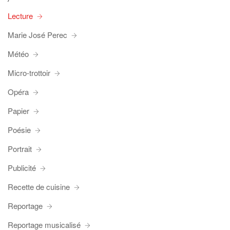
Lecture
Marie José Perec
Météo
Micro-trottoir
Opéra
Papier
Poésie
Portrait
Publicité
Recette de cuisine
Reportage
Reportage musicalisé