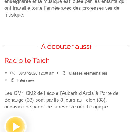
enseignante et la musique est jouée par les enfants qui
ont travaillé toute l’année avec des professeur.es de
musique.
A écouter aussi
Radio le Teich
08/07/2026 12:00 am
Classes élémentaires
Interview
Les CM1 CM2 de l’école l’Aubarit d’Arbis à Porte de
Benauge (33) sont partis 3 jours au Teich (33),
occasion de parler de la réserve ornithologique