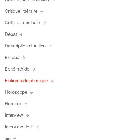
Critique littéraire
Critique musicale
Débat
Description d'un lieu
Enrobé
Ephéméride
Fiction radiophonique
Horoscope
Humour
Interview
Interview fictif
jeu