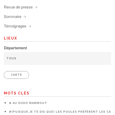
Revue de presse
Sommaire
Témoignages
LIEUX
Département
CARTE
MOTS CLÉS
# AU DODO MAMMOUT
#(PUISQUE JE TE DIS QUE) LES POULES PRÉFÈRENT LES CAG