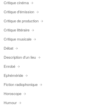
Critique cinéma
Critique d'émission
Critique de production
Critique littéraire
Critique musicale
Débat
Description d'un lieu
Enrobé
Ephéméride
Fiction radiophonique
Horoscope
Humour