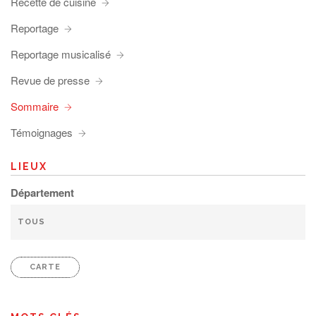
Recette de cuisine
Reportage
Reportage musicalisé
Revue de presse
Sommaire
Témoignages
LIEUX
Département
CARTE