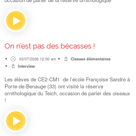
On n’est pas des bécasses !
03/07/2026 12:00 am
Classes élémentaires
Interview
Les élèves de CE2-CM1 de l’école Françoise Sandre à
Porte-de-Benauge (33) ont visité la réserve
ornithologique du Teich, occasion de parler des oiseaux
!