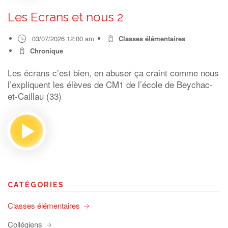
Les Ecrans et nous 2
03/07/2026 12:00 am
Classes élémentaires
Chronique
Les écrans c’est bien, en abuser ça craint comme nous
l’expliquent les élèves de CM1 de l’école de Beychac-
et-Caillau (33)
CATÉGORIES
Classes élémentaires
Collégiens