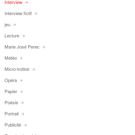
Interview
Interview fictif
jeu
Lecture
Marie José Perec
Météo
Micro-trottoir
Opéra
Papier
Poésie
Portrait
Publicité