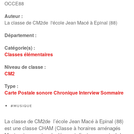
Interview
OCCE88
Auteur :
La classe de CM2de l'école Jean Macé à Epinal (88)
Département :
Catégorie(s) :
Classes élémentaires
Niveau de classe :
CM2
Type :
Carte Postale sonore
Chronique
Interview
Sommaire
#MUSIQUE
La classe de CM2de l’école Jean Macé à Epinal (88)
est une classe CHAM (Classe à horaires aménagés