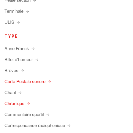
Terminale
ULIS
TYPE
Anne Franck
Billet d'humeur
Brèves
Carte Postale sonore
Chant
Chronique
Commentaire sportif
Correspondance radiophonique