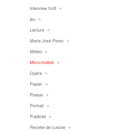
Interview fictif
jeu
Lecture
Marie José Perec
Météo
Micro-trottoir
Opéra
Papier
Poésie
Portrait
Publicité
Recette de cuisine