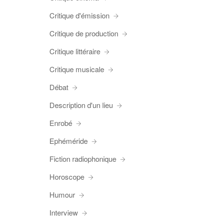
Critique d'émission
Critique de production
Critique littéraire
Critique musicale
Débat
Description d'un lieu
Enrobé
Ephéméride
Fiction radiophonique
Horoscope
Humour
Interview