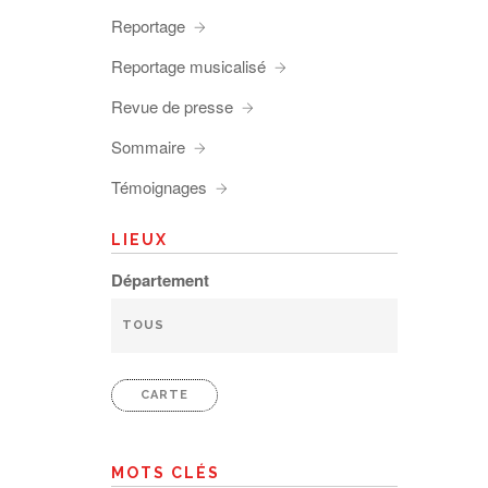
Reportage
Reportage musicalisé
Revue de presse
Sommaire
Témoignages
LIEUX
Département
CARTE
MOTS CLÉS