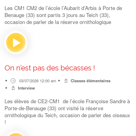
Les CM1 CM2 de l’école l’Aubarit d’Arbis à Porte de
Benauge (33) sont partis 3 jours au Teich (33),
occasion de parler de la réserve ornithologique
On n’est pas des bécasses !
03/07/2026 12:00 am
Classes élémentaires
Interview
Les élèves de CE2-CM1 de l’école Françoise Sandre à
Porte-de-Benauge (33) ont visité la réserve
ornithologique du Teich, occasion de parler des oiseaux
!