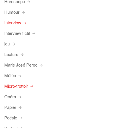
Horoscope
Humour
Interview
Interview fictif
jeu
Lecture
Marie José Perec
Météo
Micro-trottoir
Opéra
Papier
Poésie