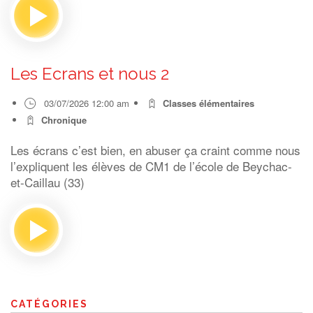
Les Ecrans et nous 2
03/07/2026 12:00 am
Classes élémentaires
Chronique
Les écrans c’est bien, en abuser ça craint comme nous
l’expliquent les élèves de CM1 de l’école de Beychac-
et-Caillau (33)
CATÉGORIES