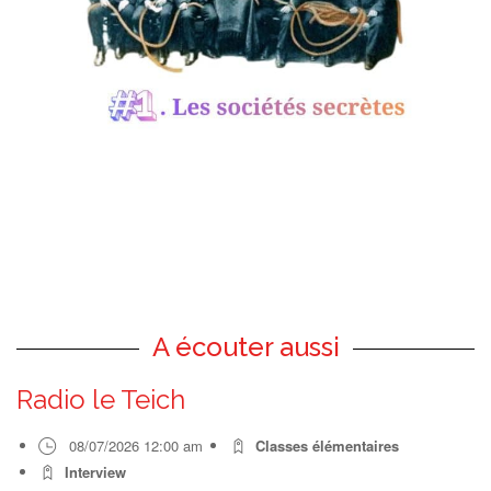
A écouter aussi
Radio le Teich
08/07/2026 12:00 am
Classes élémentaires
Interview