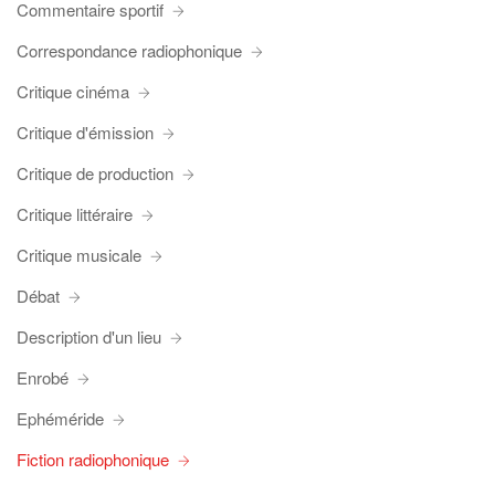
Commentaire sportif
Correspondance radiophonique
Critique cinéma
Critique d'émission
Critique de production
Critique littéraire
Critique musicale
Débat
Description d'un lieu
Enrobé
Ephéméride
Fiction radiophonique