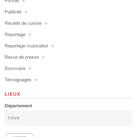
Portrait
Publicité
Recette de cuisine
Reportage
Reportage musicalisé
Revue de presse
Sommaire
Témoignages
LIEUX
Département