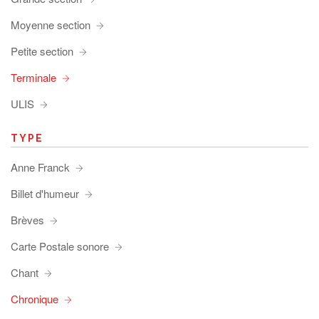
Moyenne section
Petite section
Terminale
ULIS
TYPE
Anne Franck
Billet d'humeur
Brèves
Carte Postale sonore
Chant
Chronique