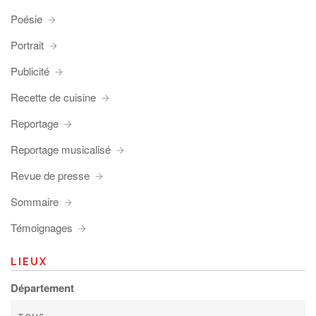
Poésie
Portrait
Publicité
Recette de cuisine
Reportage
Reportage musicalisé
Revue de presse
Sommaire
Témoignages
LIEUX
Département