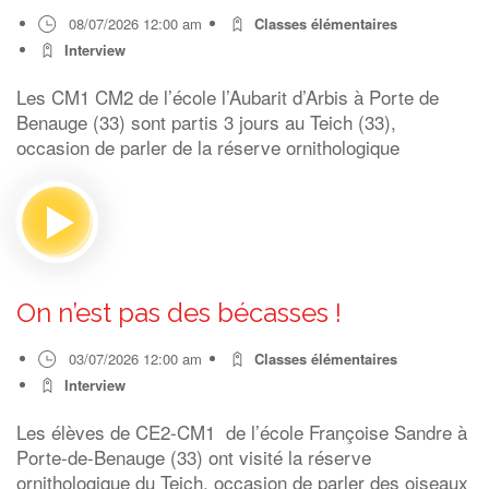
08/07/2026 12:00 am
Classes élémentaires
Interview
Les CM1 CM2 de l’école l’Aubarit d’Arbis à Porte de
Benauge (33) sont partis 3 jours au Teich (33),
occasion de parler de la réserve ornithologique
On n’est pas des bécasses !
03/07/2026 12:00 am
Classes élémentaires
Interview
Les élèves de CE2-CM1 de l’école Françoise Sandre à
Porte-de-Benauge (33) ont visité la réserve
ornithologique du Teich, occasion de parler des oiseaux