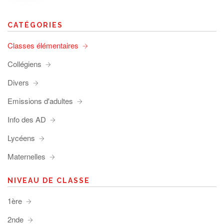
CATÉGORIES
Classes élémentaires
Collégiens
Divers
Emissions d'adultes
Info des AD
Lycéens
Maternelles
NIVEAU DE CLASSE
1ère
2nde