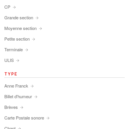
CP
Grande section
Moyenne section
Petite section
Terminale
ULIS
TYPE
Anne Franck
Billet d'humeur
Brèves
Carte Postale sonore
Chant