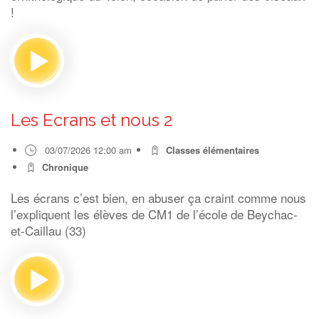
!
Les Ecrans et nous 2
03/07/2026 12:00 am
Classes élémentaires
Chronique
Les écrans c’est bien, en abuser ça craint comme nous
l’expliquent les élèves de CM1 de l’école de Beychac-
et-Caillau (33)