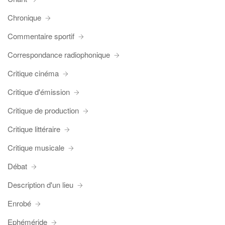
Chronique
Commentaire sportif
Correspondance radiophonique
Critique cinéma
Critique d'émission
Critique de production
Critique littéraire
Critique musicale
Débat
Description d'un lieu
Enrobé
Ephéméride