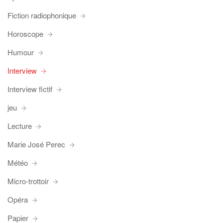
Fiction radiophonique
Horoscope
Humour
Interview
Interview fictif
jeu
Lecture
Marie José Perec
Météo
Micro-trottoir
Opéra
Papier