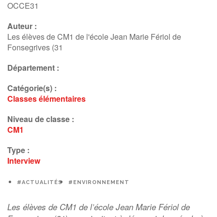
OCCE31
Auteur :
Les élèves de CM1 de l'école Jean Marie Fériol de
Fonsegrives (31
Département :
Catégorie(s) :
Classes élémentaires
Niveau de classe :
CM1
Type :
Interview
#ACTUALITÉS
#ENVIRONNEMENT
Les élèves de CM1 de l’école Jean Marie Fériol de