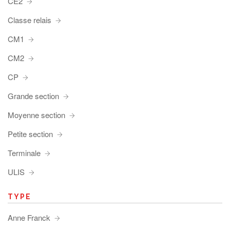
CE2
Classe relais
CM1
CM2
CP
Grande section
Moyenne section
Petite section
Terminale
ULIS
TYPE
Anne Franck