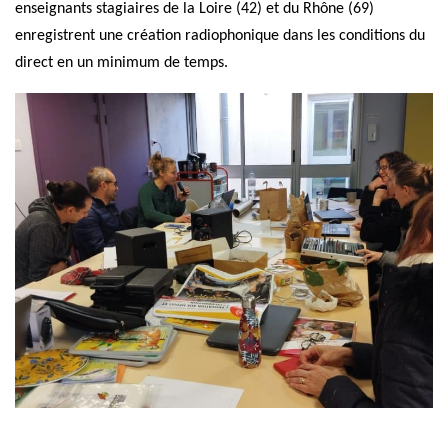
enseignants stagiaires de la Loire (42) et du Rhône (69)
enregistrent une création radiophonique dans les conditions du
direct en un minimum de temps.