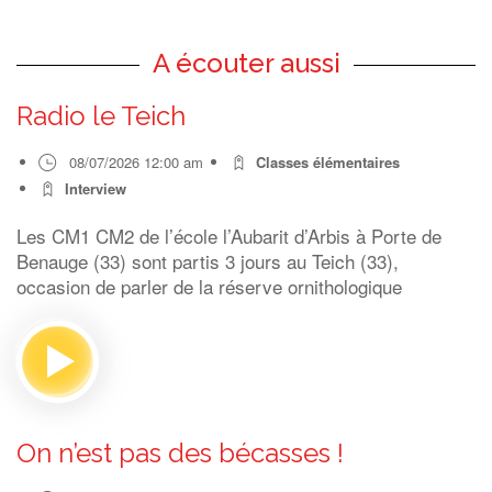
A écouter aussi
Radio le Teich
08/07/2026 12:00 am
Classes élémentaires
Interview
Les CM1 CM2 de l’école l’Aubarit d’Arbis à Porte de
Benauge (33) sont partis 3 jours au Teich (33),
occasion de parler de la réserve ornithologique
On n’est pas des bécasses !