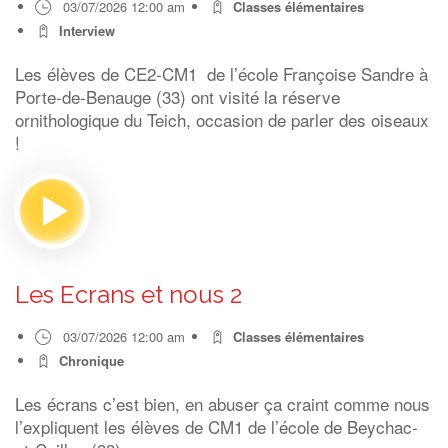
03/07/2026 12:00 am
Classes élémentaires
Interview
Les élèves de CE2-CM1 de l’école Françoise Sandre à
Porte-de-Benauge (33) ont visité la réserve
ornithologique du Teich, occasion de parler des oiseaux
!
Les Ecrans et nous 2
03/07/2026 12:00 am
Classes élémentaires
Chronique
Les écrans c’est bien, en abuser ça craint comme nous
l’expliquent les élèves de CM1 de l’école de Beychac-