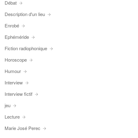
Débat
Description d'un lieu
Enrobé
Ephéméride
Fiction radiophonique
Horoscope
Humour
Interview
Interview fictif
jeu
Lecture
Marie José Perec