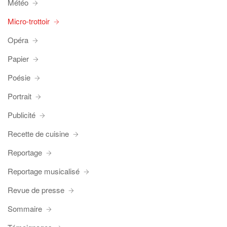
Météo
Micro-trottoir
Opéra
Papier
Poésie
Portrait
Publicité
Recette de cuisine
Reportage
Reportage musicalisé
Revue de presse
Sommaire