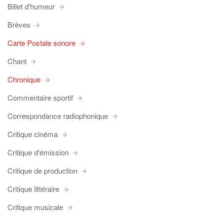
Billet d'humeur
Brèves
Carte Postale sonore
Chant
Chronique
Commentaire sportif
Correspondance radiophonique
Critique cinéma
Critique d'émission
Critique de production
Critique littéraire
Critique musicale