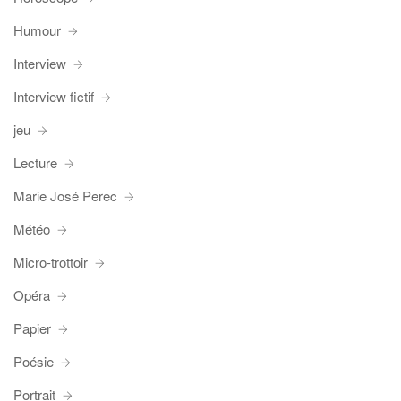
Humour
Interview
Interview fictif
jeu
Lecture
Marie José Perec
Météo
Micro-trottoir
Opéra
Papier
Poésie
Portrait