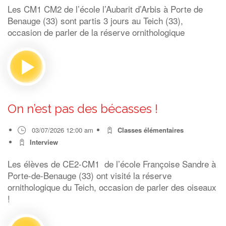
Les CM1 CM2 de l’école l’Aubarit d’Arbis à Porte de
Benauge (33) sont partis 3 jours au Teich (33),
occasion de parler de la réserve ornithologique
On n’est pas des bécasses !
03/07/2026 12:00 am
Classes élémentaires
Interview
Les élèves de CE2-CM1 de l’école Françoise Sandre à
Porte-de-Benauge (33) ont visité la réserve
ornithologique du Teich, occasion de parler des oiseaux
!