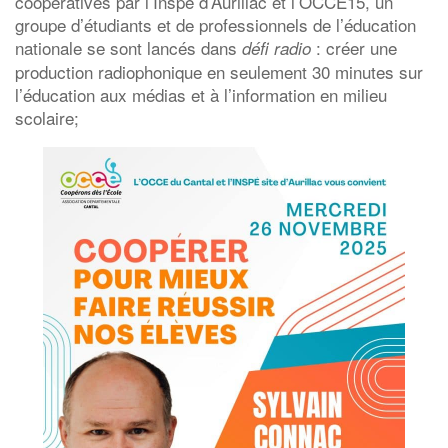
coopératives par l’Inspé d’Aurillac et l’OCCE15, un
groupe d’étudiants et de professionnels de l’éducation
nationale se sont lancés dans
: créer une
défi radio
production radiophonique en seulement 30 minutes sur
l’éducation aux médias et à l’information en milieu
scolaire;