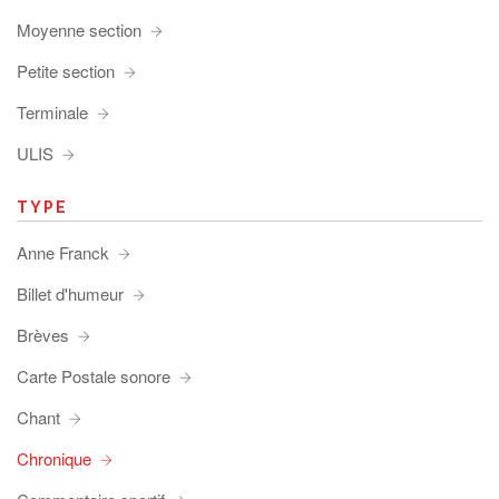
Moyenne section
Petite section
Terminale
ULIS
TYPE
Anne Franck
Billet d'humeur
Brèves
Carte Postale sonore
Chant
Chronique