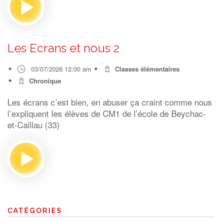
Les Ecrans et nous 2
03/07/2026 12:00 am
Classes élémentaires
Chronique
Les écrans c’est bien, en abuser ça craint comme nous
l’expliquent les élèves de CM1 de l’école de Beychac-
et-Caillau (33)
CATÉGORIES