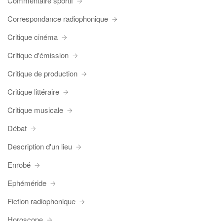
Commentaire sportif
Correspondance radiophonique
Critique cinéma
Critique d'émission
Critique de production
Critique littéraire
Critique musicale
Débat
Description d'un lieu
Enrobé
Ephéméride
Fiction radiophonique
Horoscope