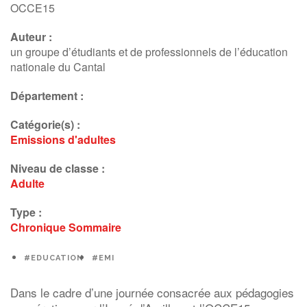
OCCE15
Auteur :
un groupe d’étudiants et de professionnels de l’éducation
nationale du Cantal
Département :
Catégorie(s) :
Emissions d'adultes
Niveau de classe :
Adulte
Type :
Chronique
Sommaire
#EDUCATION
#EMI
Dans le cadre d’une journée consacrée aux pédagogies