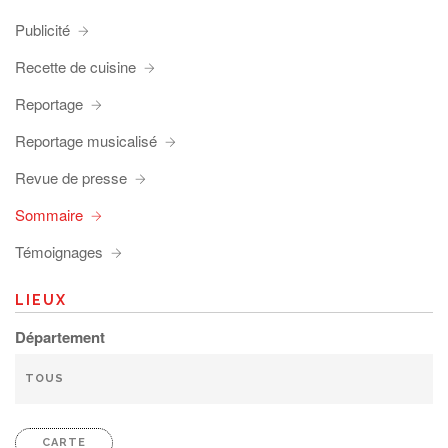
Publicité
Recette de cuisine
Reportage
Reportage musicalisé
Revue de presse
Sommaire
Témoignages
LIEUX
Département
CARTE