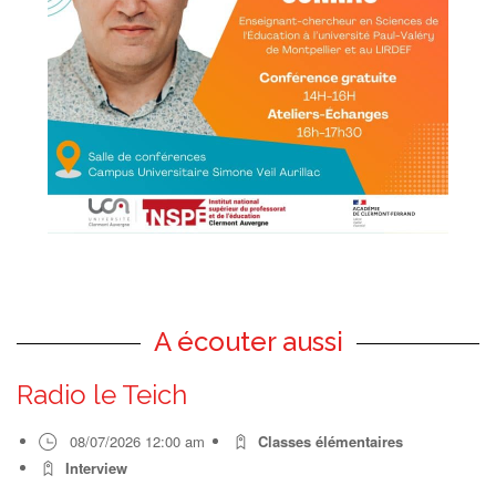
A écouter aussi
Radio le Teich
08/07/2026 12:00 am
Classes élémentaires
Interview