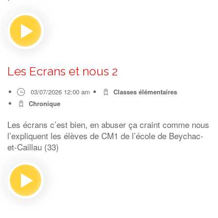
Les Ecrans et nous 2
03/07/2026 12:00 am
Classes élémentaires
Chronique
Les écrans c’est bien, en abuser ça craint comme nous
l’expliquent les élèves de CM1 de l’école de Beychac-
et-Caillau (33)