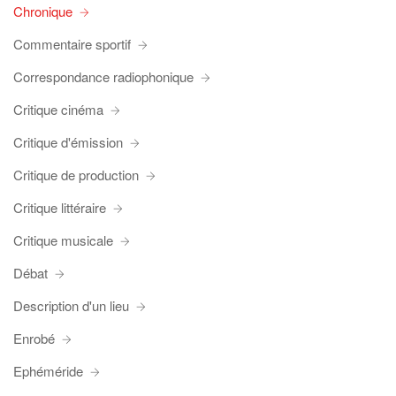
Chronique
Commentaire sportif
Correspondance radiophonique
Critique cinéma
Critique d'émission
Critique de production
Critique littéraire
Critique musicale
Débat
Description d'un lieu
Enrobé
Ephéméride