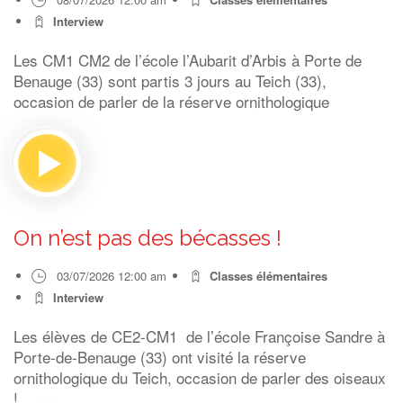
Interview
Les CM1 CM2 de l’école l’Aubarit d’Arbis à Porte de
Benauge (33) sont partis 3 jours au Teich (33),
occasion de parler de la réserve ornithologique
On n’est pas des bécasses !
03/07/2026 12:00 am
Classes élémentaires
Interview
Les élèves de CE2-CM1 de l’école Françoise Sandre à
Porte-de-Benauge (33) ont visité la réserve
ornithologique du Teich, occasion de parler des oiseaux
!