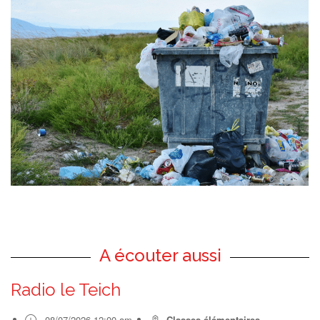
A écouter aussi
Radio le Teich
08/07/2026 12:00 am
Classes élémentaires