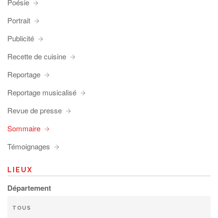
Poésie
Portrait
Publicité
Recette de cuisine
Reportage
Reportage musicalisé
Revue de presse
Sommaire
Témoignages
LIEUX
Département