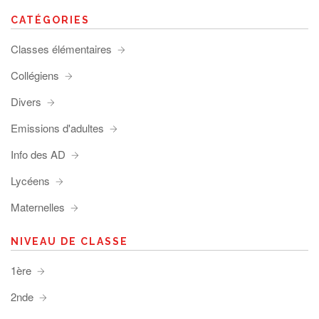
CATÉGORIES
Classes élémentaires
Collégiens
Divers
Emissions d'adultes
Info des AD
Lycéens
Maternelles
NIVEAU DE CLASSE
1ère
2nde