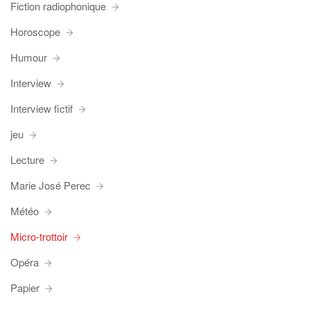
Fiction radiophonique
Horoscope
Humour
Interview
Interview fictif
jeu
Lecture
Marie José Perec
Météo
Micro-trottoir
Opéra
Papier