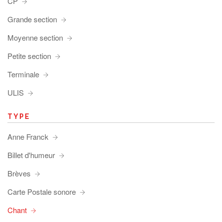
CP
Grande section
Moyenne section
Petite section
Terminale
ULIS
TYPE
Anne Franck
Billet d'humeur
Brèves
Carte Postale sonore
Chant