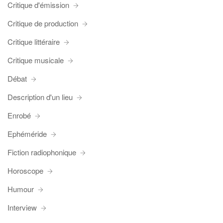
Critique d'émission
Critique de production
Critique littéraire
Critique musicale
Débat
Description d'un lieu
Enrobé
Ephéméride
Fiction radiophonique
Horoscope
Humour
Interview