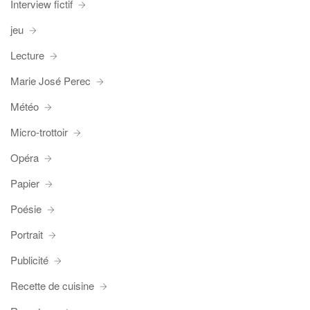
Interview fictif
jeu
Lecture
Marie José Perec
Météo
Micro-trottoir
Opéra
Papier
Poésie
Portrait
Publicité
Recette de cuisine