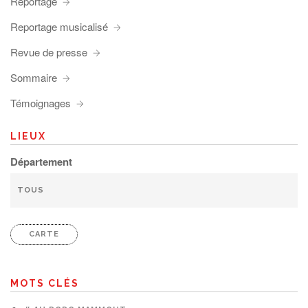
Reportage
Reportage musicalisé
Revue de presse
Sommaire
Témoignages
LIEUX
Département
CARTE
MOTS CLÉS