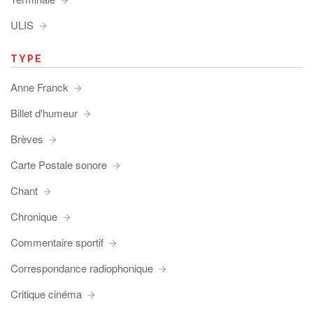
ULIS
TYPE
Anne Franck
Billet d'humeur
Brèves
Carte Postale sonore
Chant
Chronique
Commentaire sportif
Correspondance radiophonique
Critique cinéma