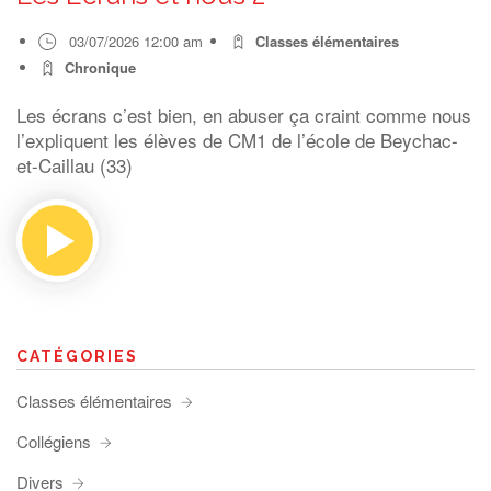
03/07/2026 12:00 am
Classes élémentaires
Chronique
Les écrans c’est bien, en abuser ça craint comme nous
l’expliquent les élèves de CM1 de l’école de Beychac-
et-Caillau (33)
CATÉGORIES
Classes élémentaires
Collégiens
Divers