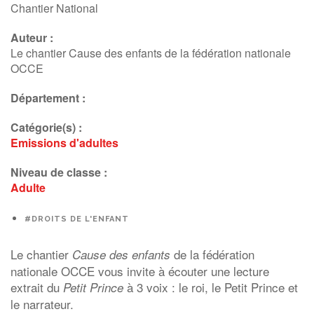
Chantier National
Auteur :
Le chantier Cause des enfants de la fédération nationale
OCCE
Département :
Catégorie(s) :
Emissions d'adultes
Niveau de classe :
Adulte
#DROITS DE L'ENFANT
Le chantier
de la fédération
Cause des enfants
nationale OCCE vous invite à écouter une lecture
extrait du
à 3 voix : le roi, le Petit Prince et
Petit Prince
le narrateur.