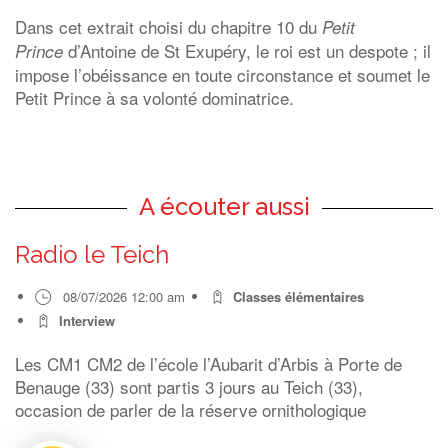
Dans cet extrait choisi du chapitre 10 du
Petit
d’Antoine de St Exupéry, le roi est un despote ; il
Prince
impose l’obéissance en toute circonstance et soumet le
Petit Prince à sa volonté dominatrice.
A écouter aussi
Radio le Teich
08/07/2026 12:00 am
Classes élémentaires
Interview
Les CM1 CM2 de l’école l’Aubarit d’Arbis à Porte de
Benauge (33) sont partis 3 jours au Teich (33),
occasion de parler de la réserve ornithologique