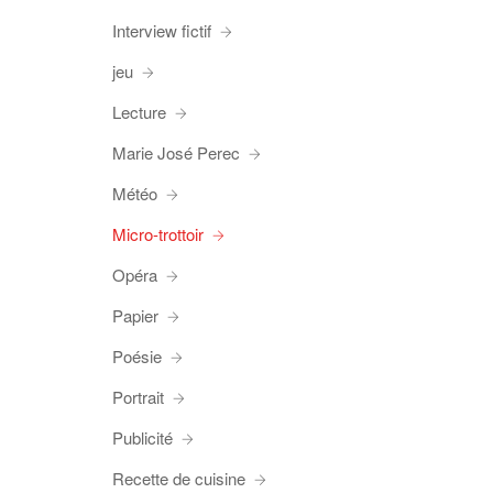
Interview fictif
jeu
Lecture
Marie José Perec
Météo
Micro-trottoir
Opéra
Papier
Poésie
Portrait
Publicité
Recette de cuisine