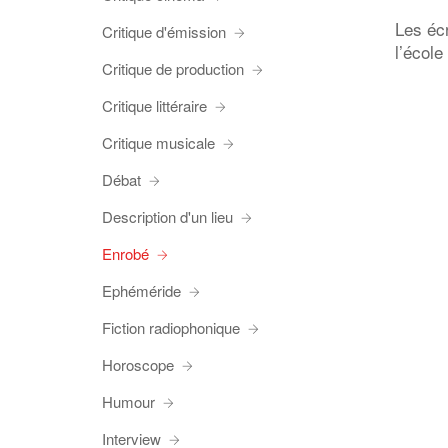
Les éc
Critique d'émission
l’école
Critique de production
Critique littéraire
Critique musicale
Débat
Description d'un lieu
Enrobé
Ephéméride
Fiction radiophonique
Horoscope
Humour
Interview