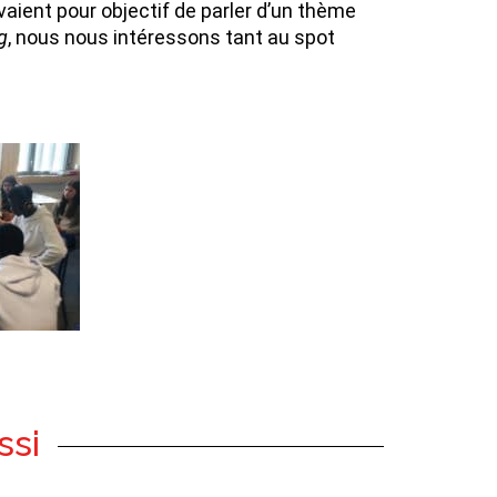
vaient pour objectif de parler d’un thème
g
, nous nous intéressons tant au spot
ssi