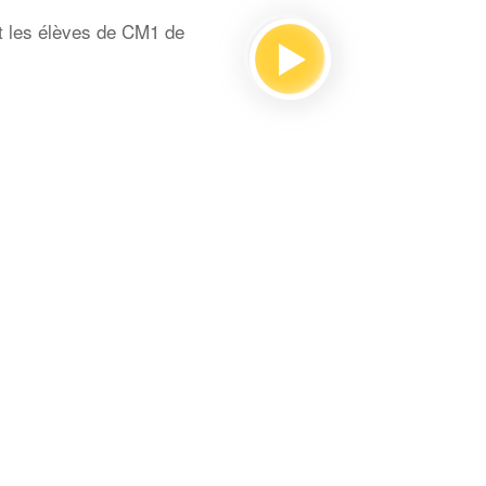
t les élèves de CM1 de