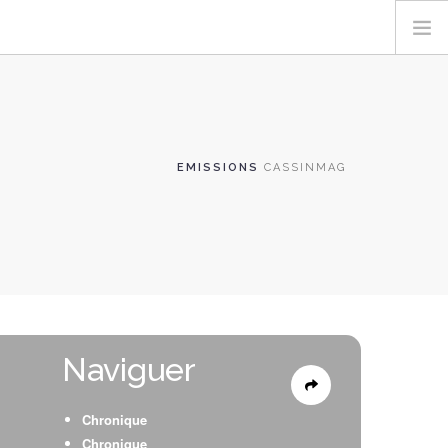
EMISSIONS
CASSINMAG
Naviguer
Chronique
Chronique