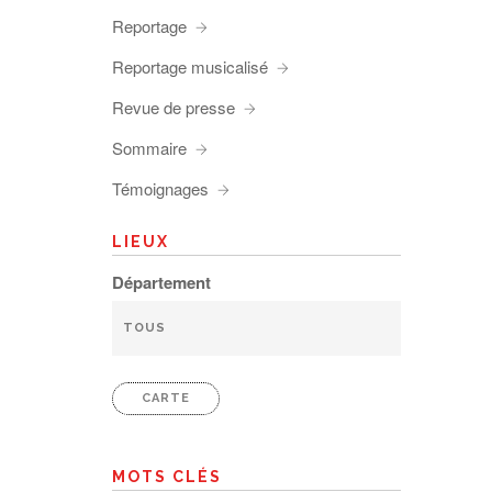
Reportage
Reportage musicalisé
Revue de presse
Sommaire
Témoignages
LIEUX
Département
CARTE
MOTS CLÉS