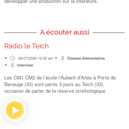
développer une production sur la littérature.
A écouter aussi
Radio le Teich
08/07/2026 12:00 am
Classes élémentaires
Interview
Les CM1 CM2 de l’école l’Aubarit d’Arbis à Porte de
Benauge (33) sont partis 3 jours au Teich (33),
occasion de parler de la réserve ornithologique