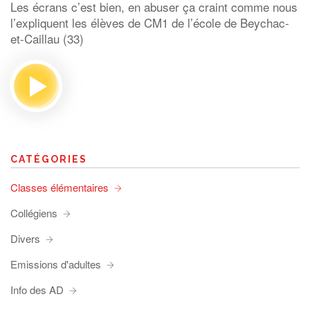
Les écrans c’est bien, en abuser ça craint comme nous
l’expliquent les élèves de CM1 de l’école de Beychac-
et-Caillau (33)
CATÉGORIES
Classes élémentaires
Collégiens
Divers
Emissions d'adultes
Info des AD