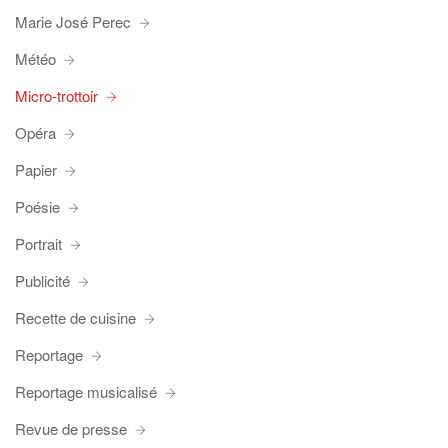
Marie José Perec
Météo
Micro-trottoir
Opéra
Papier
Poésie
Portrait
Publicité
Recette de cuisine
Reportage
Reportage musicalisé
Revue de presse