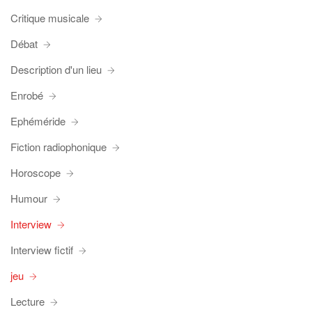
Critique musicale
Débat
Description d'un lieu
Enrobé
Ephéméride
Fiction radiophonique
Horoscope
Humour
Interview
Interview fictif
jeu
Lecture