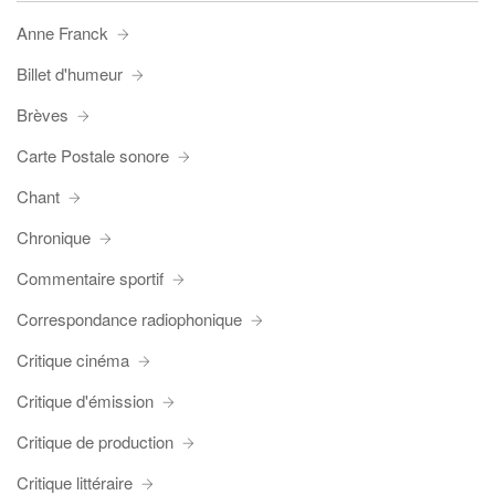
Anne Franck
Billet d'humeur
Brèves
Carte Postale sonore
Chant
Chronique
Commentaire sportif
Correspondance radiophonique
Critique cinéma
Critique d'émission
Critique de production
Critique littéraire