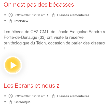
On n’est pas des bécasses !
03/07/2026 12:00 am
Classes élémentaires
Interview
Les élèves de CE2-CM1 de l’école Françoise Sandre à
Porte-de-Benauge (33) ont visité la réserve
ornithologique du Teich, occasion de parler des oiseaux
!
Les Ecrans et nous 2
03/07/2026 12:00 am
Classes élémentaires
Chronique