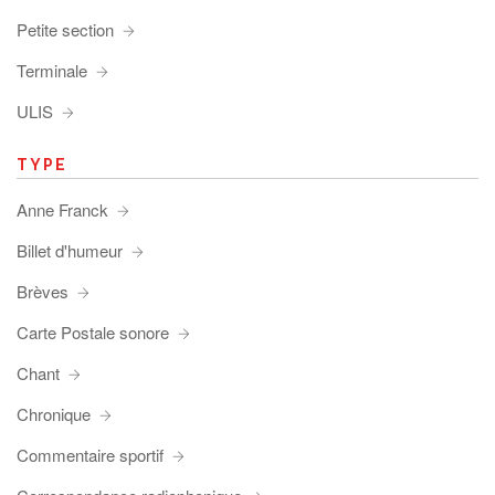
Petite section
Terminale
ULIS
TYPE
Anne Franck
Billet d'humeur
Brèves
Carte Postale sonore
Chant
Chronique
Commentaire sportif