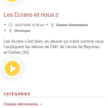
Les Ecrans et nous 2
03/07/2026 12:00 am
Classes élémentaires
Chronique
Les écrans c’est bien, en abuser ça craint comme nous
l’expliquent les élèves de CM1 de l’école de Beychac-
et-Caillau (33)
CATÉGORIES
Classes élémentaires