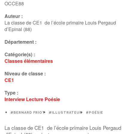
OCCE88
Auteur :
La classe de CE1 de l’école primaire Louis Pergaud
d’Epinal (88)
Département :
Catégorie(s) :
Classes élémentaires
Niveau de classe :
CE1
Type :
Interview
Lecture
Poésie
#BERNARD FRIOT
#ILLUSTRATEUR
#POÉSIE
La classe de
CE1 de l’école primaire Louis Pergaud