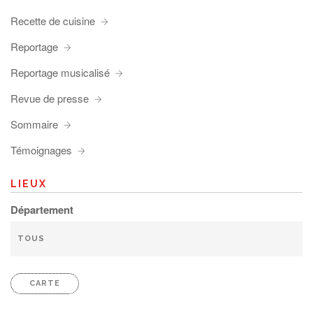
Recette de cuisine
Reportage
Reportage musicalisé
Revue de presse
Sommaire
Témoignages
LIEUX
Département
CARTE