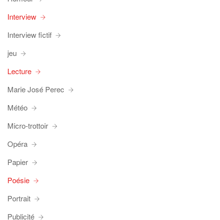
Interview
Interview fictif
jeu
Lecture
Marie José Perec
Météo
Micro-trottoir
Opéra
Papier
Poésie
Portrait
Publicité