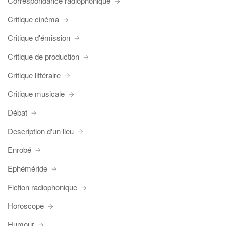
Correspondance radiophonique
Critique cinéma
Critique d'émission
Critique de production
Critique littéraire
Critique musicale
Débat
Description d'un lieu
Enrobé
Ephéméride
Fiction radiophonique
Horoscope
Humour