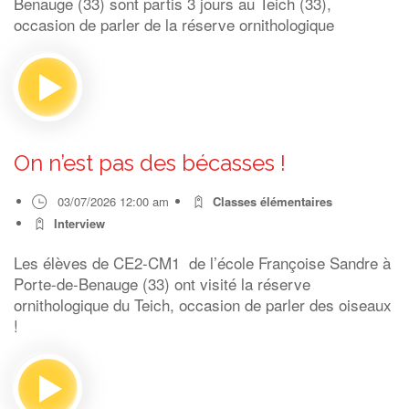
Benauge (33) sont partis 3 jours au Teich (33),
occasion de parler de la réserve ornithologique
On n’est pas des bécasses !
03/07/2026 12:00 am
Classes élémentaires
Interview
Les élèves de CE2-CM1 de l’école Françoise Sandre à
Porte-de-Benauge (33) ont visité la réserve
ornithologique du Teich, occasion de parler des oiseaux
!