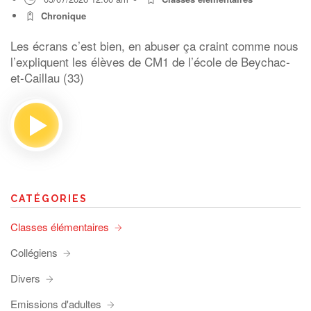
Chronique
Les écrans c’est bien, en abuser ça craint comme nous
l’expliquent les élèves de CM1 de l’école de Beychac-
et-Caillau (33)
CATÉGORIES
Classes élémentaires
Collégiens
Divers
Emissions d'adultes