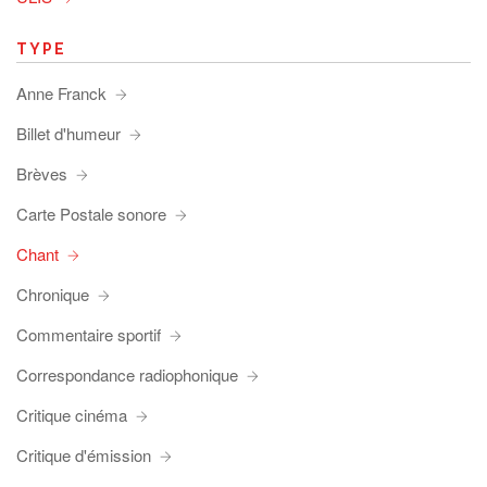
TYPE
Anne Franck
Billet d'humeur
Brèves
Carte Postale sonore
Chant
Chronique
Commentaire sportif
Correspondance radiophonique
Critique cinéma
Critique d'émission