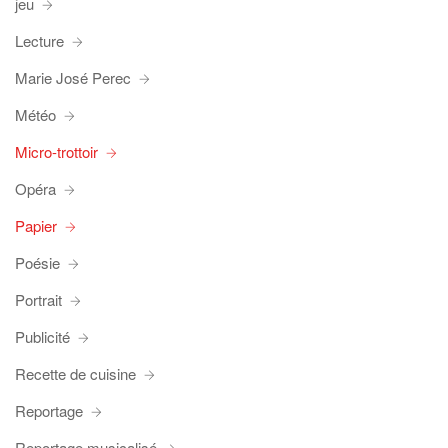
jeu
Lecture
Marie José Perec
Météo
Micro-trottoir
Opéra
Papier
Poésie
Portrait
Publicité
Recette de cuisine
Reportage
Reportage musicalisé