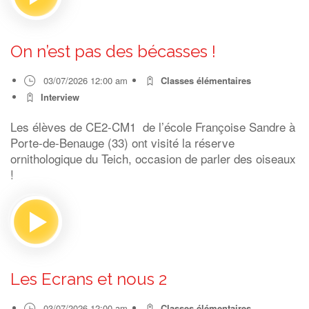
On n’est pas des bécasses !
03/07/2026 12:00 am
Classes élémentaires
Interview
Les élèves de CE2-CM1 de l’école Françoise Sandre à
Porte-de-Benauge (33) ont visité la réserve
ornithologique du Teich, occasion de parler des oiseaux
!
Les Ecrans et nous 2
03/07/2026 12:00 am
Classes élémentaires