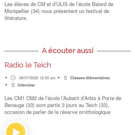
Les élèves de CM et d’ULIS de l’école Balard de
Montpellier (34) nous présentent un festival de
littérature.
A écouter aussi
Radio le Teich
08/07/2026 12:00 am
Classes élémentaires
Interview
Les CM1 CM2 de l’école l’Aubarit d’Arbis à Porte de
Benauge (33) sont partis 3 jours au Teich (33),
occasion de parler de la réserve ornithologique