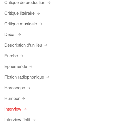
Critique de production
Critique littéraire
Critique musicale
Débat
Description d'un lieu
Enrobé
Ephéméride
Fiction radiophonique
Horoscope
Humour
Interview
Interview fictif