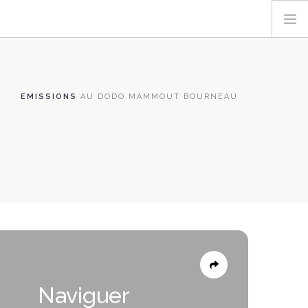
EMISSIONS
AU DODO MAMMOUT BOURNEAU
Naviguer