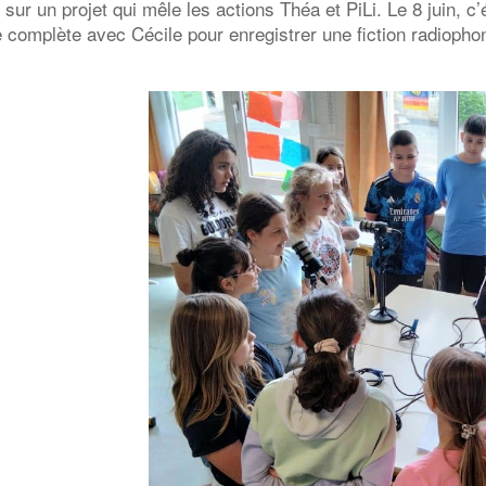
 sur un projet qui mêle les actions Théa et PiLi. Le 8 juin, c
e complète avec Cécile pour enregistrer une fiction radioph