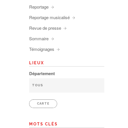
Reportage
Reportage musicalisé
Revue de presse
Sommaire
Témoignages
LIEUX
Département
CARTE
MOTS CLÉS