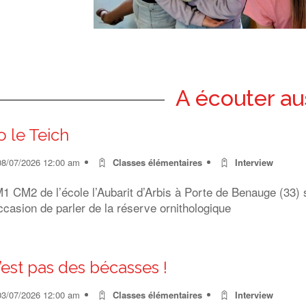
A écouter au
o le Teich
08/07/2026 12:00 am
Classes élémentaires
Interview
 CM2 de l’école l’Aubarit d’Arbis à Porte de Benauge (33) s
ccasion de parler de la réserve ornithologique
’est pas des bécasses !
03/07/2026 12:00 am
Classes élémentaires
Interview