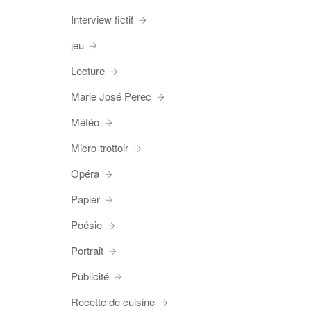
Interview fictif
jeu
Lecture
Marie José Perec
Météo
Micro-trottoir
Opéra
Papier
Poésie
Portrait
Publicité
Recette de cuisine