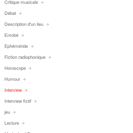
Critique musicale
Débat
Description d'un lieu
Enrobé
Ephéméride
Fiction radiophonique
Horoscope
Humour
Interview
Interview fictif
jeu
Lecture