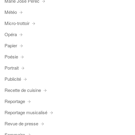
Marie José Perec
Météo
Micro-trottoir
Opéra
Papier
Poésie
Portrait
Publicité
Recette de cuisine
Reportage
Reportage musicalisé
Revue de presse
Sommaire