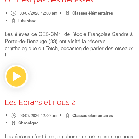
03/07/2026 12:00 am
Classes élémentaires
Interview
Les élèves de CE2-CM1 de l’école Françoise Sandre à
Porte-de-Benauge (33) ont visité la réserve
ornithologique du Teich, occasion de parler des oiseaux
!
Les Ecrans et nous 2
03/07/2026 12:00 am
Classes élémentaires
Chronique
Les écrans c’est bien, en abuser ça craint comme nous