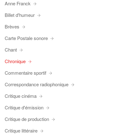
Anne Franck
Billet d'humeur
Brèves
Carte Postale sonore
Chant
Chronique
Commentaire sportif
Correspondance radiophonique
Critique cinéma
Critique d'émission
Critique de production
Critique littéraire