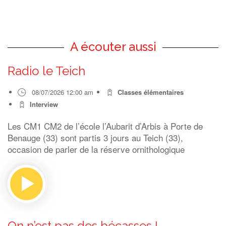
A écouter aussi
Radio le Teich
08/07/2026 12:00 am
Classes élémentaires
Interview
Les CM1 CM2 de l’école l’Aubarit d’Arbis à Porte de
Benauge (33) sont partis 3 jours au Teich (33),
occasion de parler de la réserve ornithologique
On n’est pas des bécasses !