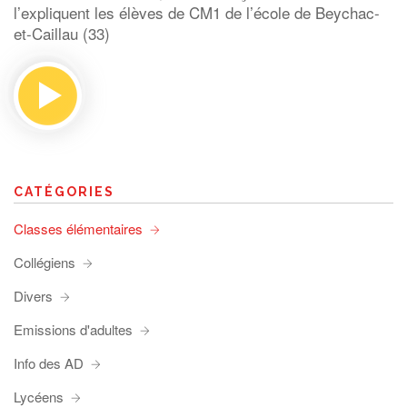
l’expliquent les élèves de CM1 de l’école de Beychac-
et-Caillau (33)
CATÉGORIES
Classes élémentaires
Collégiens
Divers
Emissions d'adultes
Info des AD
Lycéens