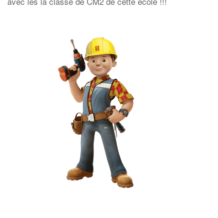
avec les la classe de CM2 de cette école !!!