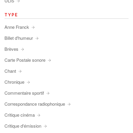
ULIS
TYPE
Anne Franck
Billet d'humeur
Brèves
Carte Postale sonore
Chant
Chronique
Commentaire sportif
Correspondance radiophonique
Critique cinéma
Critique d'émission