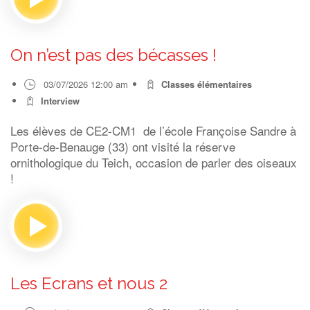
On n’est pas des bécasses !
03/07/2026 12:00 am
Classes élémentaires
Interview
Les élèves de CE2-CM1 de l’école Françoise Sandre à
Porte-de-Benauge (33) ont visité la réserve
ornithologique du Teich, occasion de parler des oiseaux
!
Les Ecrans et nous 2