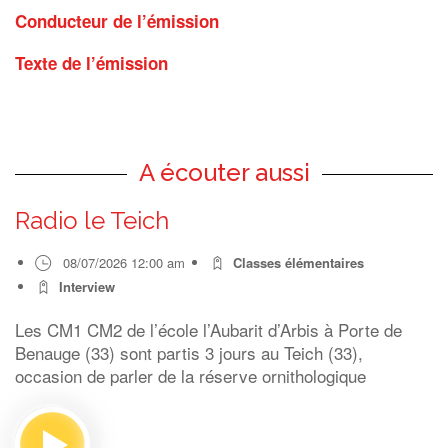
Conducteur de l’émission
Texte de l’émission
A écouter aussi
Radio le Teich
08/07/2026 12:00 am
Classes élémentaires
Interview
Les CM1 CM2 de l’école l’Aubarit d’Arbis à Porte de
Benauge (33) sont partis 3 jours au Teich (33),
occasion de parler de la réserve ornithologique