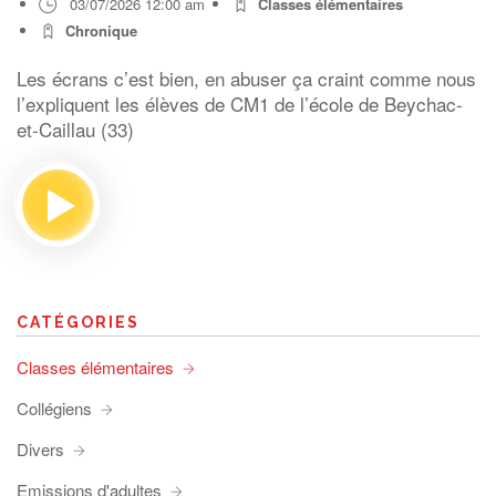
03/07/2026 12:00 am
Classes élémentaires
Chronique
Les écrans c’est bien, en abuser ça craint comme nous
l’expliquent les élèves de CM1 de l’école de Beychac-
et-Caillau (33)
CATÉGORIES
Classes élémentaires
Collégiens
Divers
Emissions d'adultes