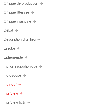
Critique de production
Critique littéraire
Critique musicale
Débat
Description d'un lieu
Enrobé
Ephéméride
Fiction radiophonique
Horoscope
Humour
Interview
Interview fictif