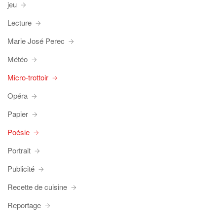
jeu
Lecture
Marie José Perec
Météo
Micro-trottoir
Opéra
Papier
Poésie
Portrait
Publicité
Recette de cuisine
Reportage