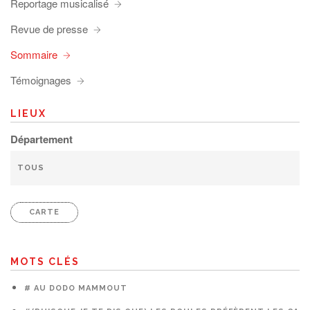
Reportage musicalisé
Revue de presse
Sommaire
Témoignages
LIEUX
Département
CARTE
MOTS CLÉS
# AU DODO MAMMOUT