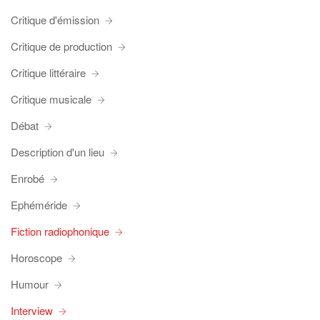
Critique d'émission
Critique de production
Critique littéraire
Critique musicale
Débat
Description d'un lieu
Enrobé
Ephéméride
Fiction radiophonique
Horoscope
Humour
Interview