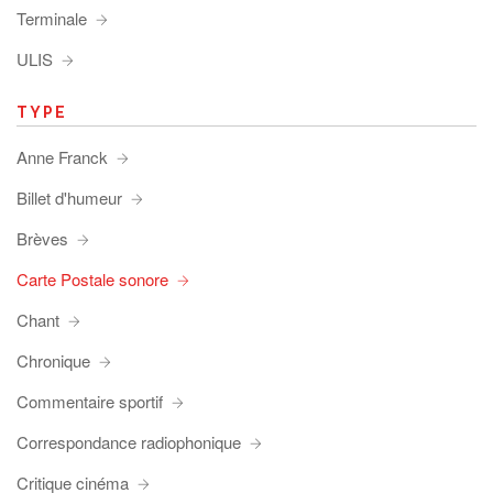
Terminale
ULIS
TYPE
Anne Franck
Billet d'humeur
Brèves
Carte Postale sonore
Chant
Chronique
Commentaire sportif
Correspondance radiophonique
Critique cinéma