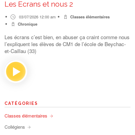
Les Ecrans et nous 2
03/07/2026 12:00 am
Classes élémentaires
Chronique
Les écrans c’est bien, en abuser ça craint comme nous
l’expliquent les élèves de CM1 de l’école de Beychac-
et-Caillau (33)
CATÉGORIES
Classes élémentaires
Collégiens