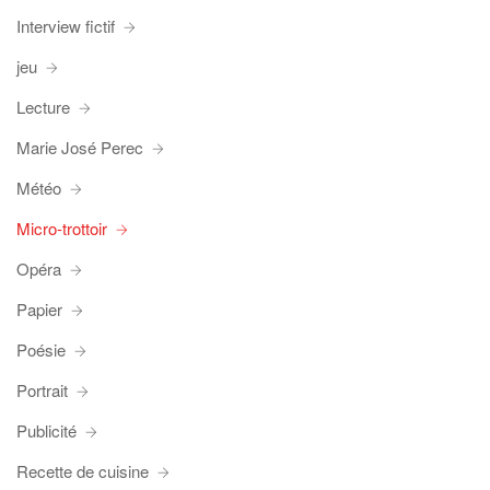
Interview fictif
jeu
Lecture
Marie José Perec
Météo
Micro-trottoir
Opéra
Papier
Poésie
Portrait
Publicité
Recette de cuisine