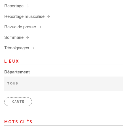
Reportage
Reportage musicalisé
Revue de presse
Sommaire
Témoignages
LIEUX
Département
CARTE
MOTS CLÉS