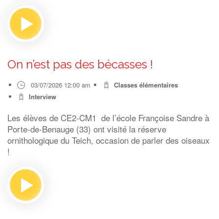
On n’est pas des bécasses !
03/07/2026 12:00 am
Classes élémentaires
Interview
Les élèves de CE2-CM1 de l’école Françoise Sandre à
Porte-de-Benauge (33) ont visité la réserve
ornithologique du Teich, occasion de parler des oiseaux
!