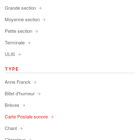
Grande section
Moyenne section
Petite section
Terminale
ULIS
TYPE
Anne Franck
Billet d'humeur
Brèves
Carte Postale sonore
Chant
Chronique