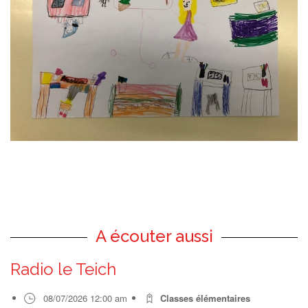
A écouter aussi
Radio le Teich
08/07/2026 12:00 am
Classes élémentaires