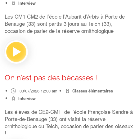
Interview
Les CM1 CM2 de l’école l’Aubarit d’Arbis à Porte de
Benauge (33) sont partis 3 jours au Teich (33),
occasion de parler de la réserve ornithologique
On n’est pas des bécasses !
03/07/2026 12:00 am
Classes élémentaires
Interview
Les élèves de CE2-CM1 de l’école Françoise Sandre à
Porte-de-Benauge (33) ont visité la réserve
ornithologique du Teich, occasion de parler des oiseaux
!