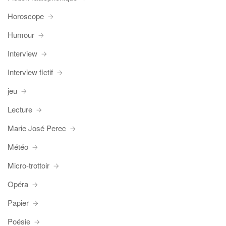
Horoscope
Humour
Interview
Interview fictif
jeu
Lecture
Marie José Perec
Météo
Micro-trottoir
Opéra
Papier
Poésie