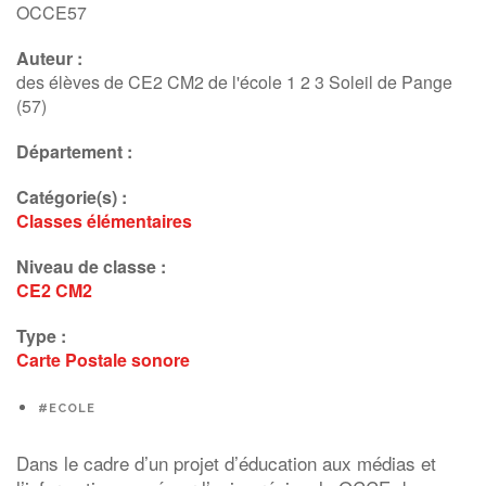
OCCE57
Auteur :
des élèves de CE2 CM2 de l'école 1 2 3 Soleil de Pange
(57)
Département :
Catégorie(s) :
Classes élémentaires
Niveau de classe :
CE2
CM2
Type :
Carte Postale sonore
#ECOLE
Dans le cadre d’un projet d’éducation aux médias et