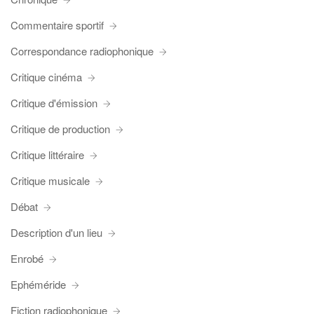
Commentaire sportif
Correspondance radiophonique
Critique cinéma
Critique d'émission
Critique de production
Critique littéraire
Critique musicale
Débat
Description d'un lieu
Enrobé
Ephéméride
Fiction radiophonique