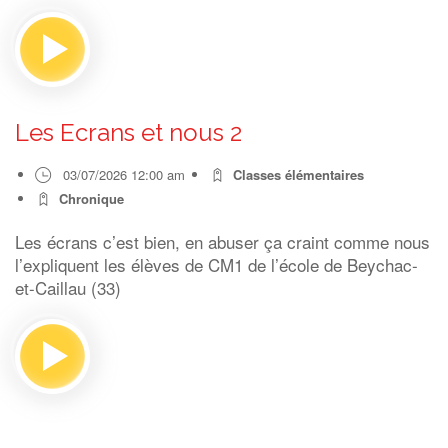
Les Ecrans et nous 2
03/07/2026 12:00 am
Classes élémentaires
Chronique
Les écrans c’est bien, en abuser ça craint comme nous
l’expliquent les élèves de CM1 de l’école de Beychac-
et-Caillau (33)