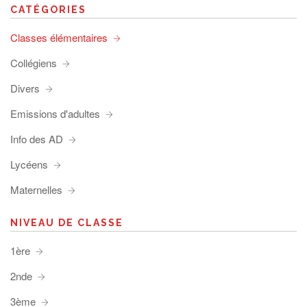
CATÉGORIES
Classes élémentaires
Collégiens
Divers
Emissions d'adultes
Info des AD
Lycéens
Maternelles
NIVEAU DE CLASSE
1ère
2nde
3ème