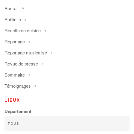
Portrait
Publicité
Recette de cuisine
Reportage
Reportage musicalisé
Revue de presse
Sommaire
Témoignages
LIEUX
Département