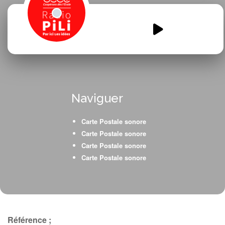
carte-postale-ce2-cm2-
pange.mp3
00:00
00:00
Naviguer
Carte Postale sonore
Carte Postale sonore
Carte Postale sonore
Carte Postale sonore
Référence ;