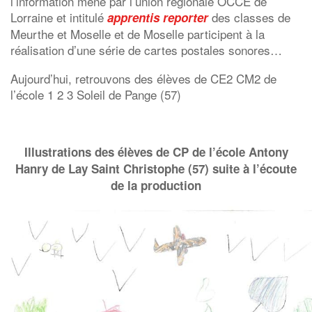
l’information mené par l’union régionale OCCE de
Lorraine et intitulé
des classes de
apprentis reporter
Meurthe et Moselle et de Moselle participent à la
réalisation d’une série de cartes postales sonores…
Aujourd’hui, retrouvons des élèves de CE2 CM2 de
l’école 1 2 3 Soleil de Pange (57)
Illustrations des élèves de CP de l’école Antony
Hanry de Lay Saint Christophe (57) suite à l’écoute
de la production