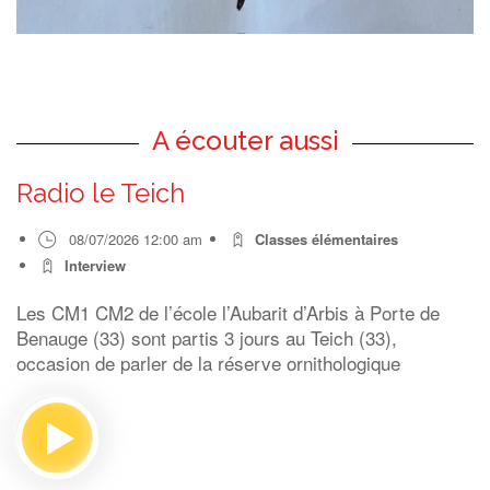
A écouter aussi
Radio le Teich
08/07/2026 12:00 am
Classes élémentaires
Interview
Les CM1 CM2 de l’école l’Aubarit d’Arbis à Porte de
Benauge (33) sont partis 3 jours au Teich (33),
occasion de parler de la réserve ornithologique