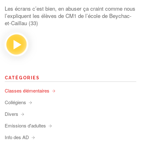
Les écrans c’est bien, en abuser ça craint comme nous
l’expliquent les élèves de CM1 de l’école de Beychac-
et-Caillau (33)
CATÉGORIES
Classes élémentaires
Collégiens
Divers
Emissions d'adultes
Info des AD