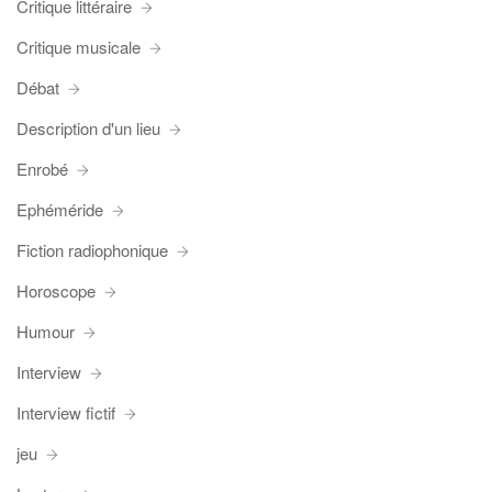
Critique littéraire
Critique musicale
Débat
Description d'un lieu
Enrobé
Ephéméride
Fiction radiophonique
Horoscope
Humour
Interview
Interview fictif
jeu