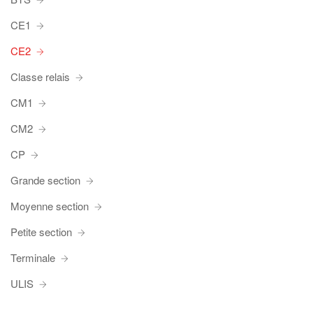
CE1
CE2
Classe relais
CM1
CM2
CP
Grande section
Moyenne section
Petite section
Terminale
ULIS