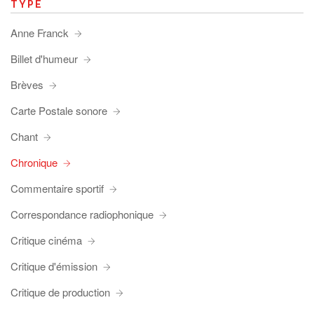
TYPE
Anne Franck
Billet d'humeur
Brèves
Carte Postale sonore
Chant
Chronique
Commentaire sportif
Correspondance radiophonique
Critique cinéma
Critique d'émission
Critique de production