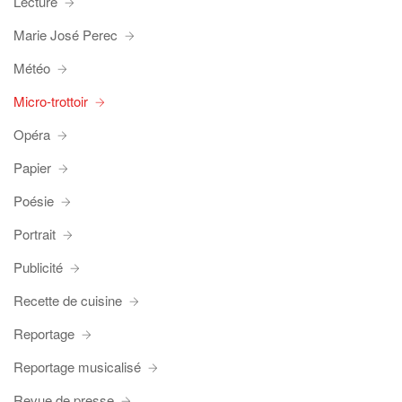
Lecture
Marie José Perec
Météo
Micro-trottoir
Opéra
Papier
Poésie
Portrait
Publicité
Recette de cuisine
Reportage
Reportage musicalisé
Revue de presse