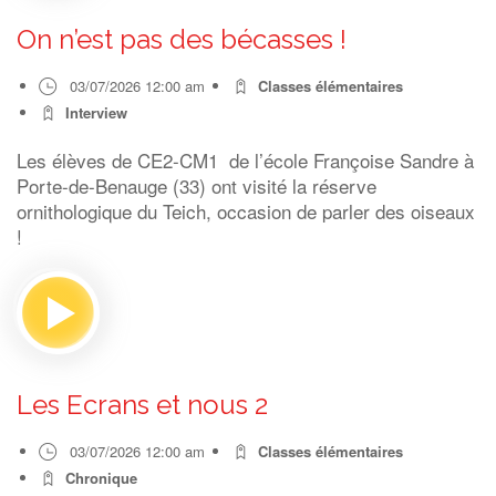
On n’est pas des bécasses !
03/07/2026 12:00 am
Classes élémentaires
Interview
Les élèves de CE2-CM1 de l’école Françoise Sandre à
Porte-de-Benauge (33) ont visité la réserve
ornithologique du Teich, occasion de parler des oiseaux
!
Les Ecrans et nous 2
03/07/2026 12:00 am
Classes élémentaires
Chronique