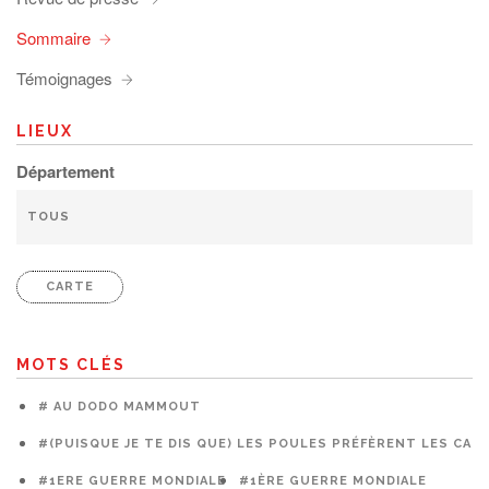
Sommaire
Témoignages
LIEUX
Département
CARTE
MOTS CLÉS
# AU DODO MAMMOUT
#(PUISQUE JE TE DIS QUE) LES POULES PRÉFÈRENT LES CAG
#1ERE GUERRE MONDIALE
#1ÈRE GUERRE MONDIALE