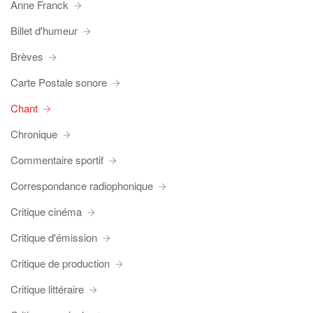
Anne Franck
Billet d'humeur
Brèves
Carte Postale sonore
Chant
Chronique
Commentaire sportif
Correspondance radiophonique
Critique cinéma
Critique d'émission
Critique de production
Critique littéraire