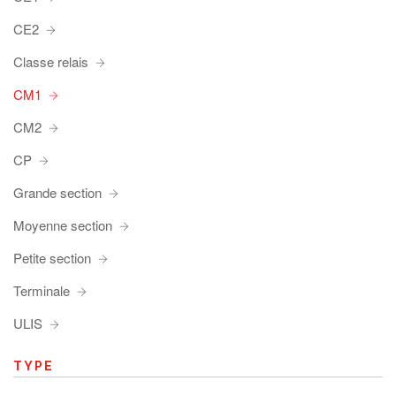
CE2
Classe relais
CM1
CM2
CP
Grande section
Moyenne section
Petite section
Terminale
ULIS
TYPE