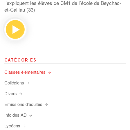
l’expliquent les élèves de CM1 de l’école de Beychac-
et-Caillau (33)
CATÉGORIES
Classes élémentaires
Collégiens
Divers
Emissions d'adultes
Info des AD
Lycéens