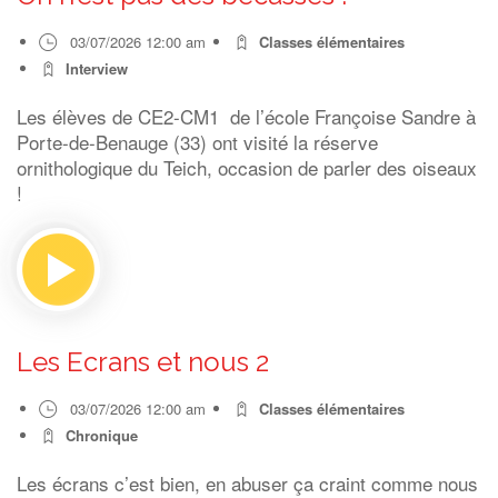
03/07/2026 12:00 am
Classes élémentaires
Interview
Les élèves de CE2-CM1 de l’école Françoise Sandre à
Porte-de-Benauge (33) ont visité la réserve
ornithologique du Teich, occasion de parler des oiseaux
!
Les Ecrans et nous 2
03/07/2026 12:00 am
Classes élémentaires
Chronique
Les écrans c’est bien, en abuser ça craint comme nous