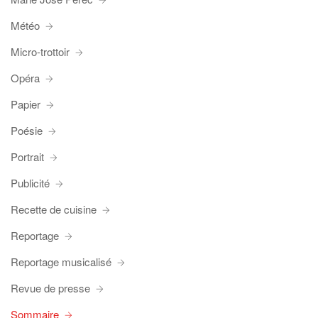
Météo
Micro-trottoir
Opéra
Papier
Poésie
Portrait
Publicité
Recette de cuisine
Reportage
Reportage musicalisé
Revue de presse
Sommaire