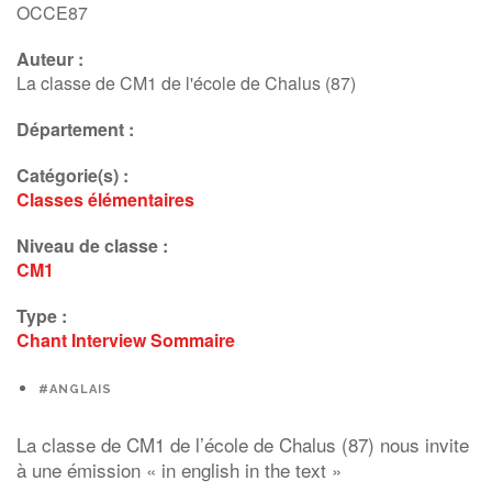
OCCE87
Auteur :
La classe de CM1 de l'école de Chalus (87)
Département :
Catégorie(s) :
Classes élémentaires
Niveau de classe :
CM1
Type :
Chant
Interview
Sommaire
#ANGLAIS
La classe de CM1 de l’école de Chalus (87) nous invite
à une émission « in english in the text »