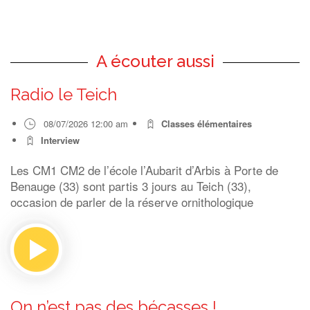
A écouter aussi
Radio le Teich
08/07/2026 12:00 am
Classes élémentaires
Interview
Les CM1 CM2 de l’école l’Aubarit d’Arbis à Porte de
Benauge (33) sont partis 3 jours au Teich (33),
occasion de parler de la réserve ornithologique
On n’est pas des bécasses !