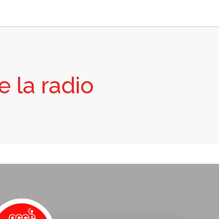
 la radio