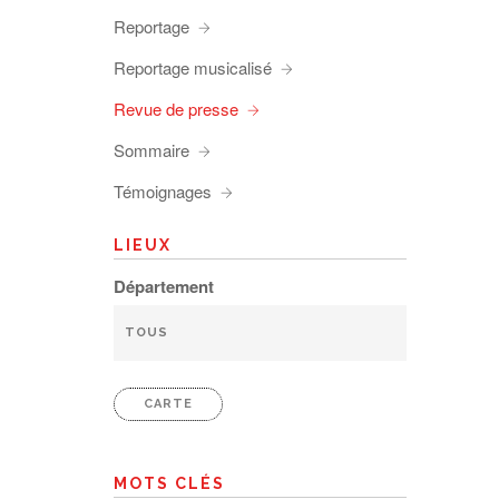
Reportage
Reportage musicalisé
Revue de presse
Sommaire
Témoignages
LIEUX
Département
CARTE
MOTS CLÉS