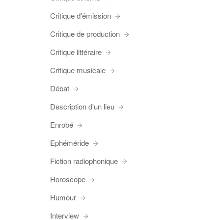
Critique d'émission
Critique de production
Critique littéraire
Critique musicale
Débat
Description d'un lieu
Enrobé
Ephéméride
Fiction radiophonique
Horoscope
Humour
Interview