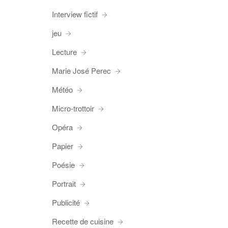
Interview fictif
jeu
Lecture
Marie José Perec
Météo
Micro-trottoir
Opéra
Papier
Poésie
Portrait
Publicité
Recette de cuisine