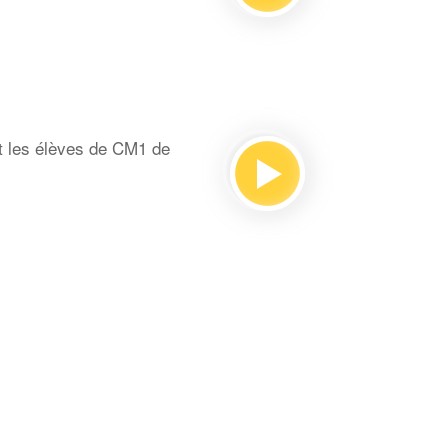
t les élèves de CM1 de