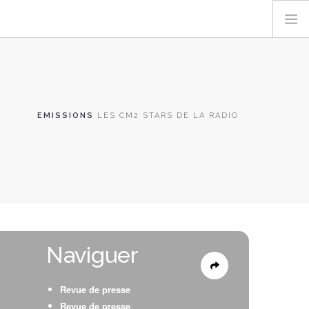
EMISSIONS
LES CM2 STARS DE LA RADIO
Naviguer
Revue de presse
Revue de presse