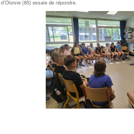
 d’Olonne (85) essaie de répondre.