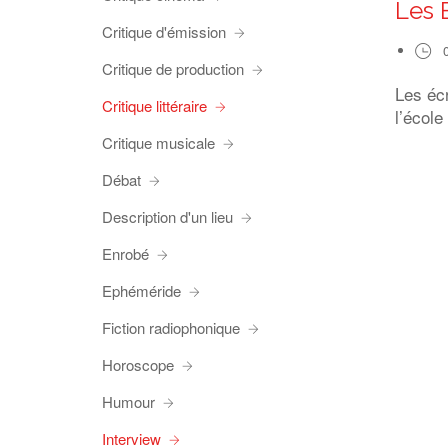
Les 
Critique d'émission
Critique de production
Les éc
Critique littéraire
l’école
Critique musicale
Débat
Description d'un lieu
Enrobé
Ephéméride
Fiction radiophonique
Horoscope
Humour
Interview