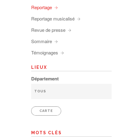
Reportage
Reportage musicalisé
Revue de presse
Sommaire
Témoignages
LIEUX
Département
CARTE
MOTS CLÉS