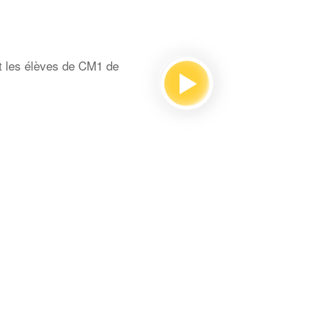
t les élèves de CM1 de