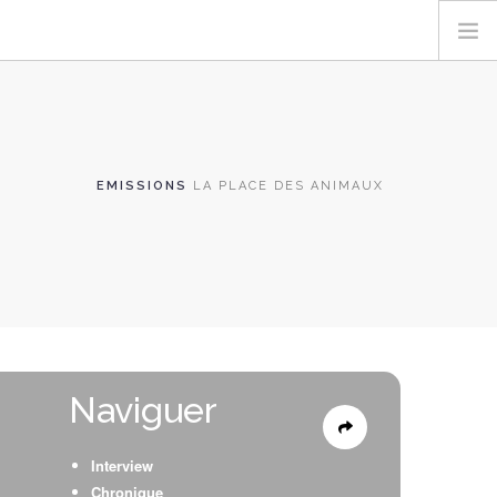
EMISSIONS
LA PLACE DES ANIMAUX
Naviguer
Interview
Chronique