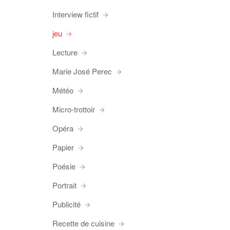
Interview fictif
jeu
Lecture
Marie José Perec
Météo
Micro-trottoir
Opéra
Papier
Poésie
Portrait
Publicité
Recette de cuisine