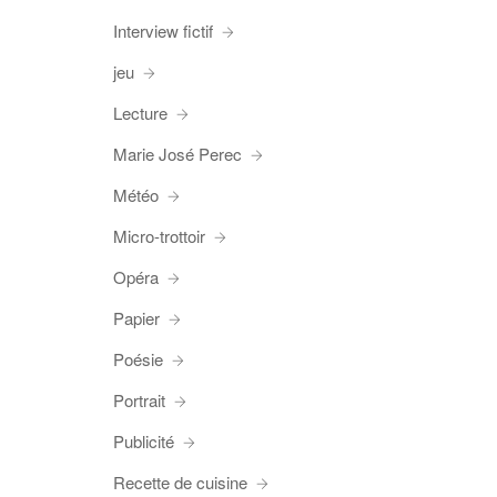
Interview fictif
jeu
Lecture
Marie José Perec
Météo
Micro-trottoir
Opéra
Papier
Poésie
Portrait
Publicité
Recette de cuisine