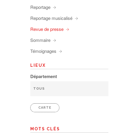
Reportage
Reportage musicalisé
Revue de presse
Sommaire
Témoignages
LIEUX
Département
CARTE
MOTS CLÉS