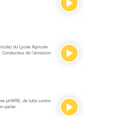
icole) du Lycée Agricole
. Conducteur de l’émission
me pHARE, de lutte contre
n parler.