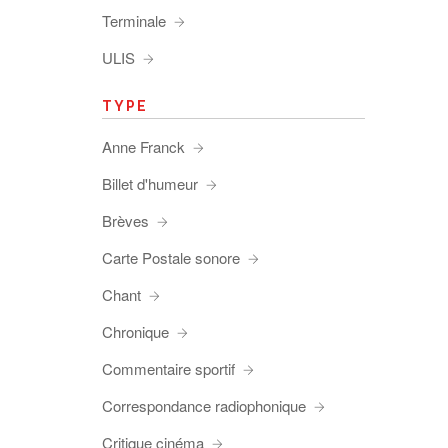
Terminale
ULIS
TYPE
Anne Franck
Billet d'humeur
Brèves
Carte Postale sonore
Chant
Chronique
Commentaire sportif
Correspondance radiophonique
Critique cinéma