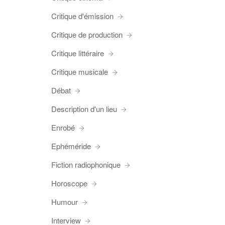
Critique d'émission
Critique de production
Critique littéraire
Critique musicale
Débat
Description d'un lieu
Enrobé
Ephéméride
Fiction radiophonique
Horoscope
Humour
Interview