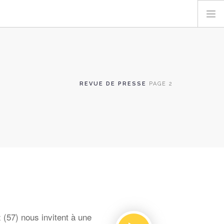
REVUE DE PRESSE
PAGE 2
 (57) nous invitent à une