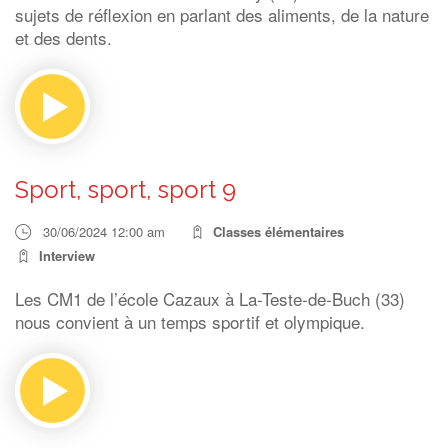
sujets de réflexion en parlant des aliments, de la nature
et des dents.
Sport, sport, sport 9
30/06/2024 12:00 am
Classes élémentaires
Interview
Les CM1 de l’école Cazaux à La-Teste-de-Buch (33)
nous convient à un temps sportif et olympique.