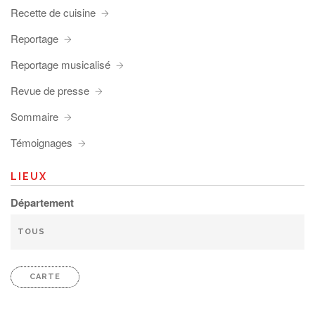
Recette de cuisine
Reportage
Reportage musicalisé
Revue de presse
Sommaire
Témoignages
LIEUX
Département
CARTE