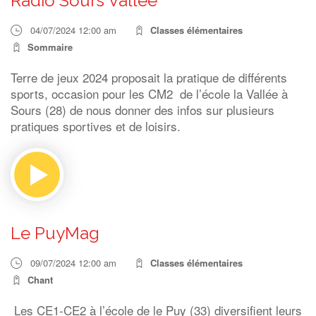
Radio Sours Vallée
04/07/2024 12:00 am
Classes élémentaires
Sommaire
Terre de jeux 2024 proposait la pratique de différents
sports, occasion pour les CM2 de l’école la Vallée à
Sours (28) de nous donner des infos sur plusieurs
pratiques sportives et de loisirs.
Le PuyMag
09/07/2024 12:00 am
Classes élémentaires
Chant
Les CE1-CE2 à l’école de le Puy (33) diversifient leurs