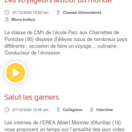
21/12/2024 12:00 am
Classes élémentaires
Micro-trottoir
La classe de CM1 de l’école Parc aux Charrettes de
Pontoise (95) dispose d’élèves issus de nombreux pays
différents ; occasion de faire un voyage… culinaire.
Conducteur de l’émission
Salut les gamers
27/12/2024 12:00 am
Collégiens
Interview
Les internes de l’EREA Albert Monnier d’Aurillac (15)
nous proposent un temps sur l’actualité des jeux video.