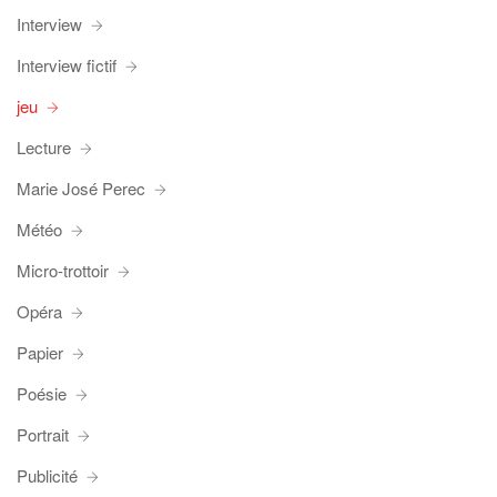
Interview
Interview fictif
jeu
Lecture
Marie José Perec
Météo
Micro-trottoir
Opéra
Papier
Poésie
Portrait
Publicité