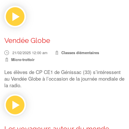
Vendée Globe
21/02/2025 12:00 am
Classes élémentaires
Micro-trottoir
Les élèves de CP CE1 de Génissac (33) s’intéressent
au Vendée Globe à l’occasion de la journée mondiale de
la radio.
Les voyageurs autour du monde