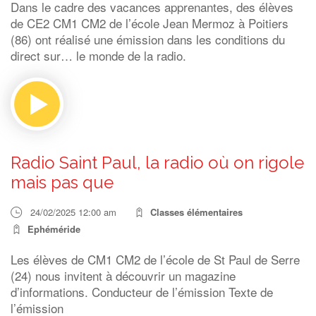
Dans le cadre des vacances apprenantes, des élèves
de CE2 CM1 CM2 de l’école Jean Mermoz à Poitiers
(86) ont réalisé une émission dans les conditions du
direct sur… le monde de la radio.
Radio Saint Paul, la radio où on rigole
mais pas que
24/02/2025 12:00 am
Classes élémentaires
Ephéméride
Les élèves de CM1 CM2 de l’école de St Paul de Serre
(24) nous invitent à découvrir un magazine
d’informations. Conducteur de l’émission Texte de
l’émission