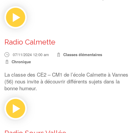
Radio Calmette
07/11/2024 12:00 am
Classes élémentaires
Chronique
La classe des CE2 – CM1 de l’école Calmette à Vannes
(56) nous invite à découvrir différents sujets dans la
bonne humeur.