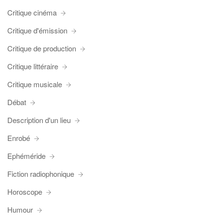
Critique cinéma
Critique d'émission
Critique de production
Critique littéraire
Critique musicale
Débat
Description d'un lieu
Enrobé
Ephéméride
Fiction radiophonique
Horoscope
Humour