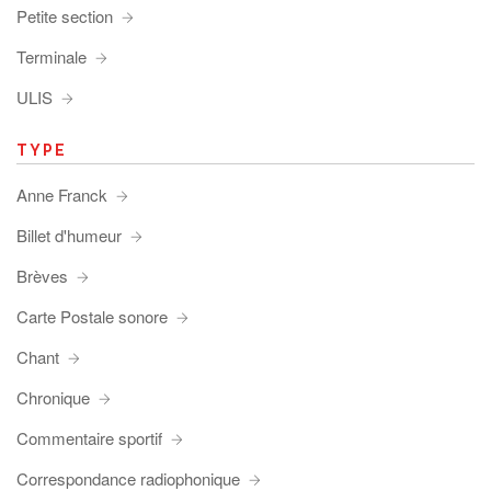
Petite section
Terminale
ULIS
TYPE
Anne Franck
Billet d'humeur
Brèves
Carte Postale sonore
Chant
Chronique
Commentaire sportif
Correspondance radiophonique